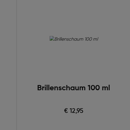
Brillenschaum 100 ml
€ 12,95