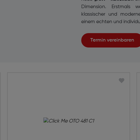
Dimension. Erstmals w
klassischer und modern
einem echten und individu
Termin vereinbaren