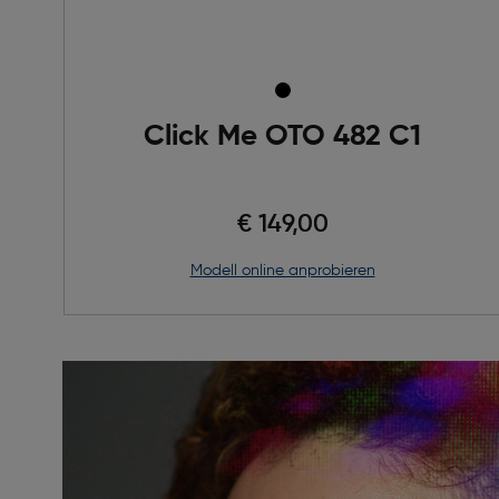
Click Me OTO 482 C1
€ 149,00
Modell online anprobieren