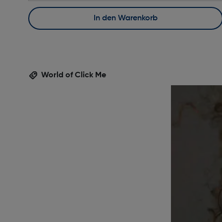
In den Warenkorb
World of Click Me