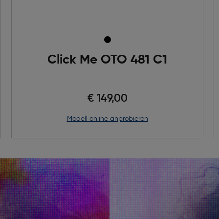
Click Me OTO 481 C1
€ 149,00
Modell online anprobieren