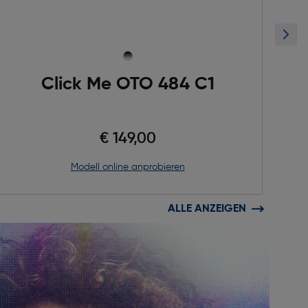
Click Me OTO 484 C1
€ 149,00
Modell online anprobieren
ALLE ANZEIGEN