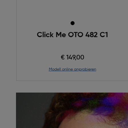
Click Me OTO 482 C1
€ 149,00
Modell online anprobieren