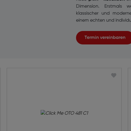
Dimension. Erstmals w
klassischer und modern
einem echten und individu
Termin vereinbaren