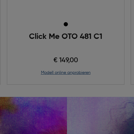
Click Me OTO 481 C1
€ 149,00
Modell online anprobieren