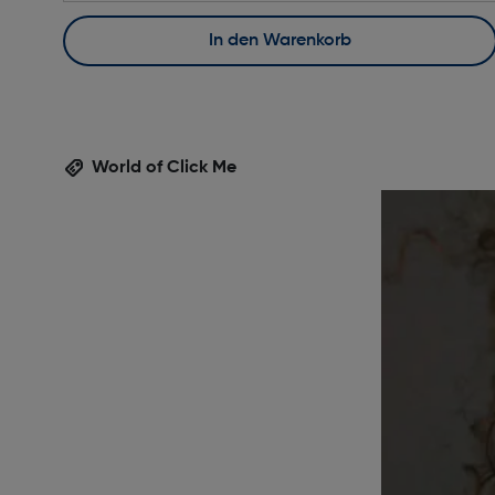
In den Warenkorb
World of Click Me