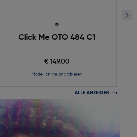
Click Me OTO 484 C1
€ 149,00
Modell online anprobieren
ALLE ANZEIGEN