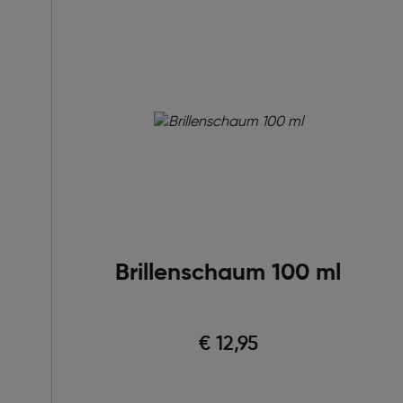
Brillenschaum 100 ml
€ 12,95