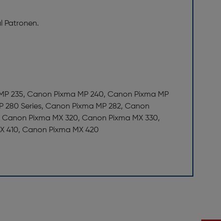
l Patronen.
 MP 235, Canon Pixma MP 240, Canon Pixma MP
 280 Series, Canon Pixma MP 282, Canon
, Canon Pixma MX 320, Canon Pixma MX 330,
X 410, Canon Pixma MX 420