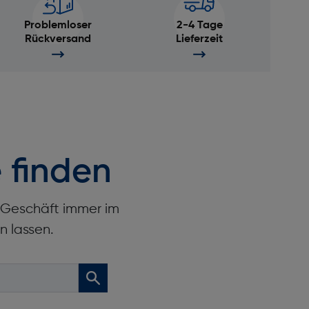
Problemloser
2-4 Tage
Rückversand
Lieferzeit
 finden
r Geschäft immer im
n lassen.