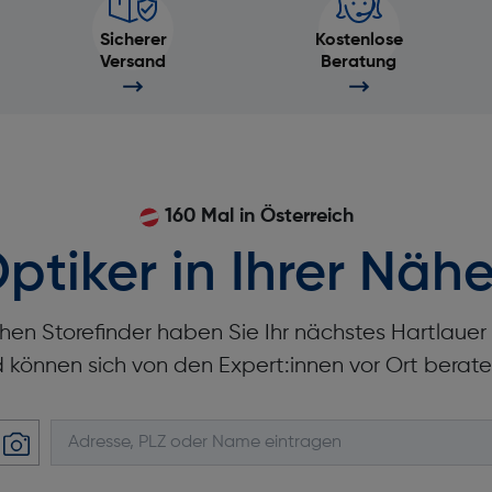
Sicherer
Kostenlose
Versand
Beratung
160 Mal in Österreich
ptiker in Ihrer Nähe
hen Storefinder haben Sie Ihr nächstes Hartlaue
d können sich von den Expert:innen vor Ort berate