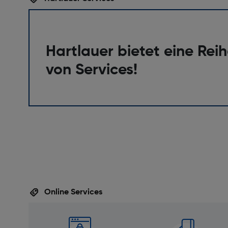
Hartlauer bietet eine Rei
von Services!
Online Services