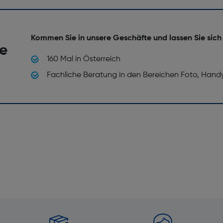
Kommen Sie in unsere Geschäfte und lassen Sie sich
he
160 Mal in Österreich
Fachliche Beratung in den Bereichen Foto, Hand