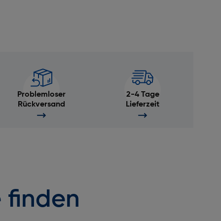
Problemloser
2-4 Tage
Rückversand
Lieferzeit
 finden