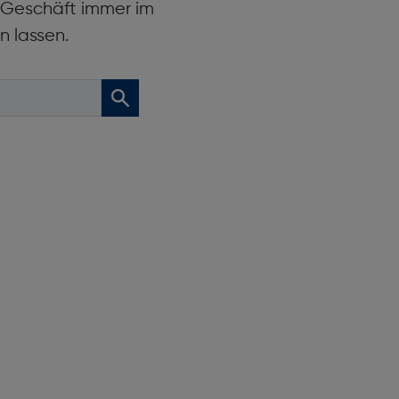
r Geschäft immer im
n lassen.