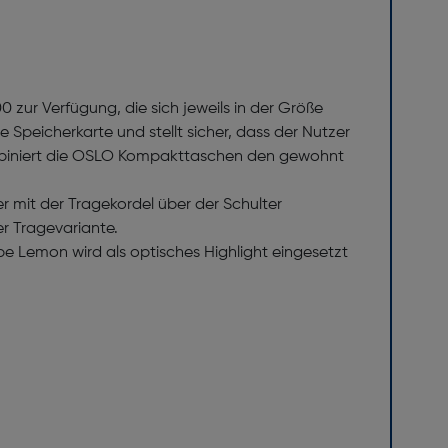
r Verfügung, die sich jeweils in der Größe
 Speicherkarte und stellt sicher, dass der Nutzer
ombiniert die OSLO Kompakttaschen den gewohnt
 mit der Tragekordel über der Schulter
r Tragevariante.
e Lemon wird als optisches Highlight eingesetzt