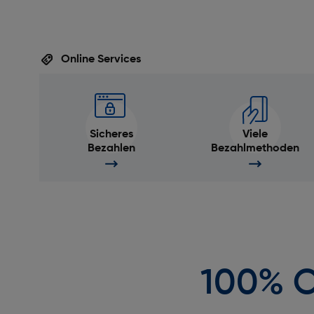
Online Services
Sicheres
Viele
Bezahlen
Bezahlmethoden
100% O