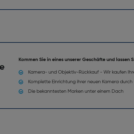
Kommen Sie in eines unserer Geschäfte und lassen S
he
Kamera- und Objektiv-Rückkauf - Wir kaufen Ihr
Komplette Einrichtung ihrer neuen Kamera durch
Die bekanntesten Marken unter einem Dach