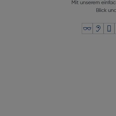
Mit unserem einfac
Blick un