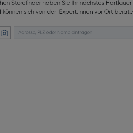
hen Storefinder haben Sie Ihr nächstes Hartlaue
d können sich von den Expert:innen vor Ort berate