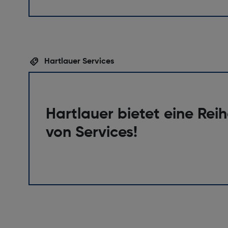
Hartlauer Services
Hartlauer bietet eine Rei
von Services!