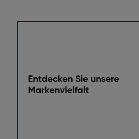
Entdecken Sie unsere
Markenvielfalt