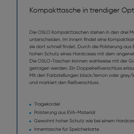
Kompakttasche in trendiger Op
Die OSLO Kompakttaschen stehen in den drei M
unterscheiden. Im Innern findet eine Kompaktkame
sie dort schnell findet. Durch die Polsterung
hohen Schutz eines Hardcases mit dem angene
Die OSLO-Taschen können wahlweise mit der Gürt
getragen werden. Ein Doppelreißverschluss erlau
Mit den Farbstellungen black/lemon oder grey/l
und markiert den Reißverschluss.
Tragekordel
Polsterung aus EVA-Material
Gewohnt hoher Schutz wie bei einem Hardca
Innentasche für Speicherkarte