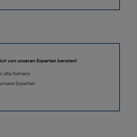
ich von unseren Experten beraten!
e alte Kamera
 unsere Experten