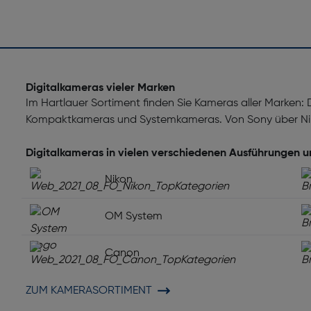
Digitalkameras vieler Marken
Im Hartlauer Sortiment finden Sie Kameras aller Marken:
Kompaktkameras und Systemkameras. Von Sony über Nik
Digitalkameras in vielen verschiedenen Ausführungen 
Nikon
OM System
Canon
ZUM KAMERASORTIMENT