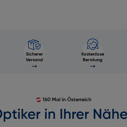
Sicherer
Kostenlose
Versand
Beratung
160 Mal in Österreich
ptiker in Ihrer Nähe