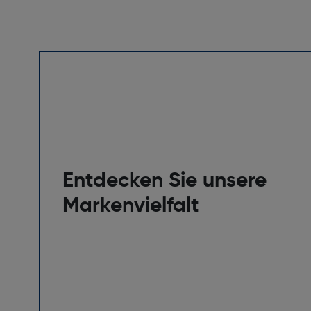
Entdecken Sie unsere
Markenvielfalt