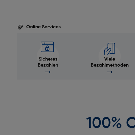
Online Services
Sicheres
Viele
Bezahlen
Bezahlmethoden
100% O