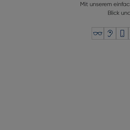
Mit unserem einfac
Blick un