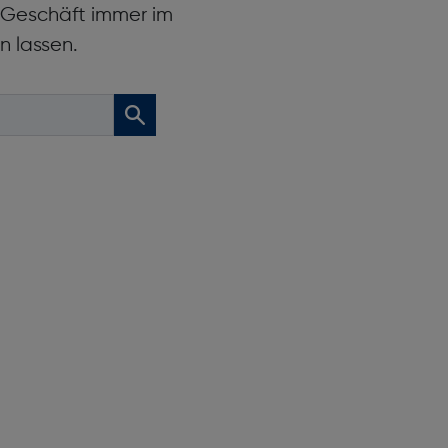
r Geschäft immer im
n lassen.