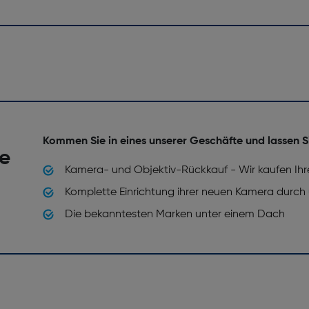
Kommen Sie in eines unserer Geschäfte und lassen S
he
Kamera- und Objektiv-Rückkauf - Wir kaufen Ihr
Komplette Einrichtung ihrer neuen Kamera durch
Die bekanntesten Marken unter einem Dach