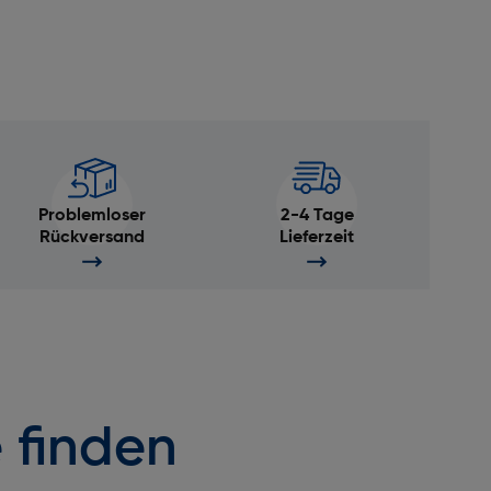
Problemloser
2-4 Tage
Rückversand
Lieferzeit
 finden