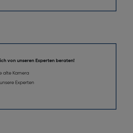
ich von unseren Experten beraten!
e alte Kamera
 unsere Experten