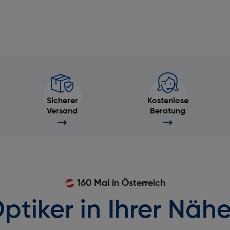
Sicherer
Kostenlose
Versand
Beratung
160 Mal in Österreich
ptiker in Ihrer Nähe