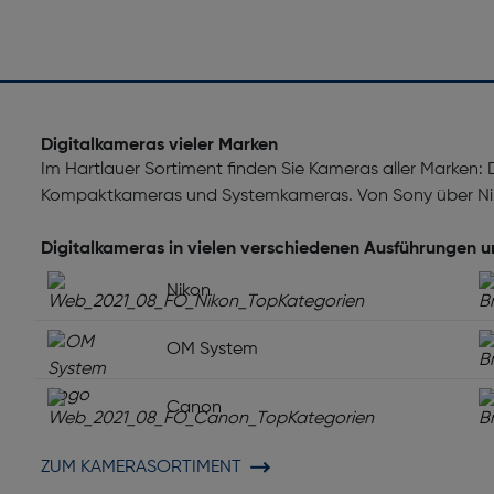
Digitalkameras vieler Marken
Im Hartlauer Sortiment finden Sie Kameras aller Marken:
Kompaktkameras und Systemkameras. Von Sony über Nik
Digitalkameras in vielen verschiedenen Ausführungen 
Nikon
OM System
Canon
ZUM KAMERASORTIMENT