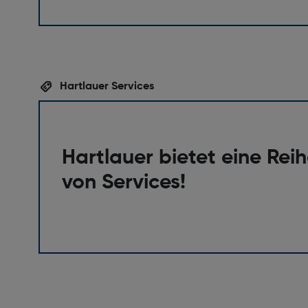
Hartlauer Services
Hartlauer bietet eine Rei
von Services!