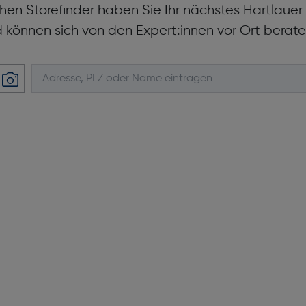
hen Storefinder haben Sie Ihr nächstes Hartlaue
d können sich von den Expert:innen vor Ort berate