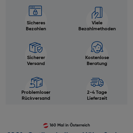
Sicheres
Viele
Bezahlen
Bezahlmethoden
Sicherer
Kostenlose
Versand
Beratung
Problemloser
2-4 Tage
Rückversand
Lieferzeit
160 Mal in Österreich