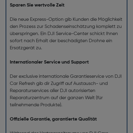
Sparen Sie wertvolle Zeit
Die neue Express-Option gib Kunden die Möglichkeit
den Prozess zur Schadenseinschätzung komplett zu
überspringen. Ein DJI Service-Center schickt Ihnen
sofort nach Erhalt der beschädigten Drohne ein
Ersatzgerät zu.
Internationaler Service und Support
Der exclusive internationale Garantieservice von DJI
Car Refresh gib dir Zugriff auf Austausch- und
Reparaturservices aller DJI autorisierten
Reparaturzentrum auf der ganzen Welt (für
teilnehmende Produkte).
Offizielle Garantie, garantierte Qualität