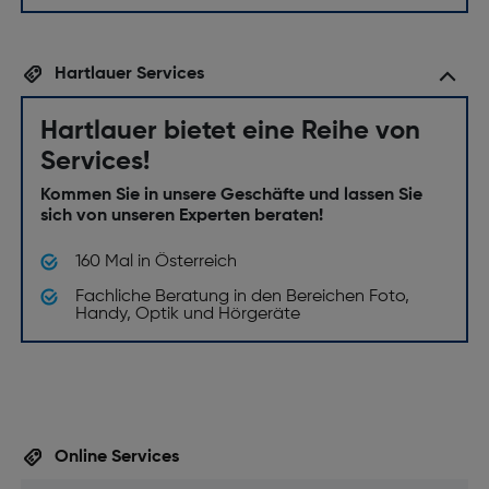
Hartlauer Services
Hartlauer bietet eine Reihe von
Services!
Kommen Sie in unsere Geschäfte und lassen Sie
sich von unseren Experten beraten!
160 Mal in Österreich
Fachliche Beratung in den Bereichen Foto,
Handy, Optik und Hörgeräte
Online Services