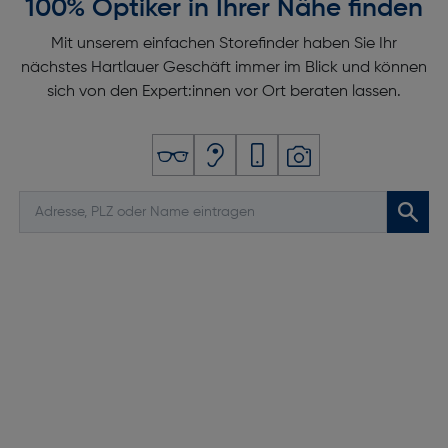
100% Optiker in Ihrer Nähe finden
Mit unserem einfachen Storefinder haben Sie Ihr
nächstes Hartlauer Geschäft immer im Blick und können
sich von den Expert:innen vor Ort beraten lassen.