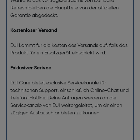
Während des Vertragszeitraums von DJI Care
Refresh bleiben die Hauptteile von der offiziellen
Garantie abgedeckt.
Kostenloser Versand
DJI kommt für die Kosten des Versands auf, falls das
Produkt für ein Ersatzgerät einschickt wird.
Exklusiver Serivce
DJI Care bietet exclusive Servicekanäle für
technischen Support, einschließlich Online-Chat und
Telefon-Hotline. Deine Anfragen werden an die
Servicekanäle von DJI weitergeleitet, um dir einen
zügigen Austausch anbieten zu können.