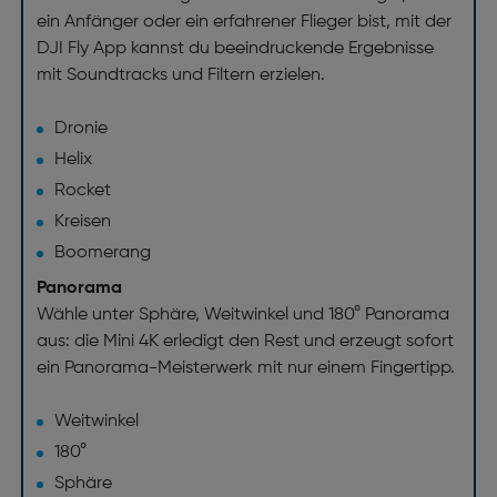
ein Anfänger oder ein erfahrener Flieger bist, mit der
DJI Fly App kannst du beeindruckende Ergebnisse
mit Soundtracks und Filtern erzielen.
Dronie
Helix
Rocket
Kreisen
Boomerang
Panorama
Wähle unter Sphäre, Weitwinkel und 180° Panorama
aus: die Mini 4K erledigt den Rest und erzeugt sofort
ein Panorama-Meisterwerk mit nur einem Fingertipp.
Weitwinkel
180°
Sphäre