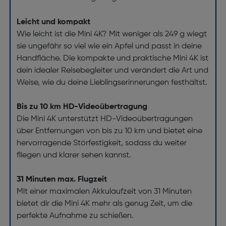
Leicht und kompakt
Wie leicht ist die Mini 4K? Mit weniger als 249 g wiegt
sie ungefähr so viel wie ein Apfel und passt in deine
Handfläche. Die kompakte und praktische Mini 4K ist
dein idealer Reisebegleiter und verändert die Art und
Weise, wie du deine Lieblingserinnerungen festhältst.
Bis zu 10 km HD-Videoübertragung
Die Mini 4K unterstützt HD-Videoübertragungen
über Entfernungen von bis zu 10 km und bietet eine
hervorragende Störfestigkeit, sodass du weiter
fliegen und klarer sehen kannst.
31 Minuten max. Flugzeit
Mit einer maximalen Akkulaufzeit von 31 Minuten
bietet dir die Mini 4K mehr als genug Zeit, um die
perfekte Aufnahme zu schießen.