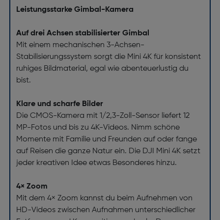
Leistungsstarke Gimbal-Kamera
Auf drei Achsen stabilisierter Gimbal
Mit einem mechanischen 3-Achsen-
Stabilisierungssystem sorgt die Mini 4K für konsistent
ruhiges Bildmaterial, egal wie abenteuerlustig du
bist.
Klare und scharfe Bilder
Die CMOS-Kamera mit 1/2,3-Zoll-Sensor liefert 12
MP-Fotos und bis zu 4K-Videos. Nimm schöne
Momente mit Familie und Freunden auf oder fange
auf Reisen die ganze Natur ein. Die DJI Mini 4K setzt
jeder kreativen Idee etwas Besonderes hinzu.
4× Zoom
Mit dem 4× Zoom kannst du beim Aufnehmen von
HD-Videos zwischen Aufnahmen unterschiedlicher