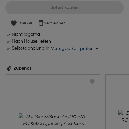
Sofort kaufen
merken
vergleichen
Nicht lagernd
Nach Hause liefern
Selbstabholung in
Verfügbarkeit prüfen
Zubehör