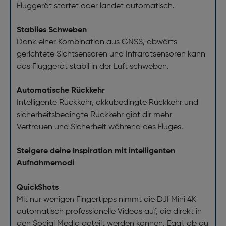
Fluggerät startet oder landet automatisch.
Stabiles Schweben
Dank einer Kombination aus GNSS, abwärts
gerichtete Sichtsensoren und Infrarotsensoren kann
das Fluggerät stabil in der Luft schweben.
Automatische Rückkehr
Intelligente Rückkehr, akkubedingte Rückkehr und
sicherheitsbedingte Rückkehr gibt dir mehr
Vertrauen und Sicherheit während des Fluges.
Steigere deine Inspiration mit intelligenten
Aufnahmemodi
QuickShots
Mit nur wenigen Fingertipps nimmt die DJI Mini 4K
automatisch professionelle Videos auf, die direkt in
den Social Media geteilt werden können. Egal, ob du