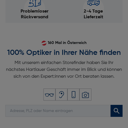
Problemloser
2-4 Tage
Rückversand
Lieferzeit
160 Mal in Österreich
100% Optiker in Ihrer Nähe finden
Mit unserem einfachen Storefinder haben Sie Ihr
nächstes Hartlauer Geschäft immer im Blick und können
sich von den Expert:innen vor Ort beraten lassen.