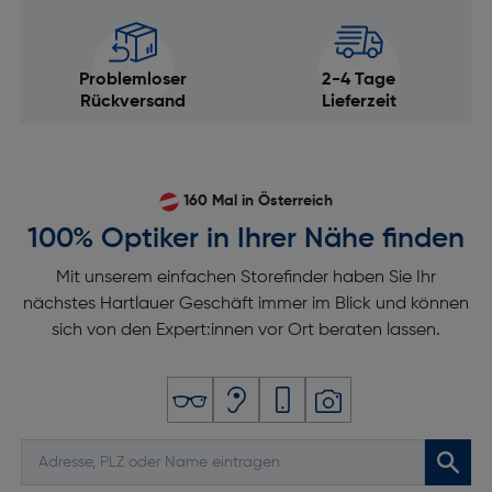
Problemloser
2-4 Tage
Rückversand
Lieferzeit
160 Mal in Österreich
100% Optiker in Ihrer Nähe finden
Mit unserem einfachen Storefinder haben Sie Ihr
nächstes Hartlauer Geschäft immer im Blick und können
sich von den Expert:innen vor Ort beraten lassen.