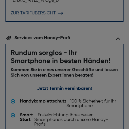
ZUR TARIFÜBERSICHT
Services vom Handy-Profi
Rundum sorglos - Ihr
Smartphone in besten Händen!
Kommen Sie in eines unserer Geschäfte und lassen
Sich von unseren Expert:innen beraten!
Jetzt Termin vereinbaren!
Handykomplettschutz
- 100 % Sicherheit für Ihr
Smartphone
Smart
- Ersteinrichtung Ihres neuen
Start
Smartphones durch unsere Handy-
Profis