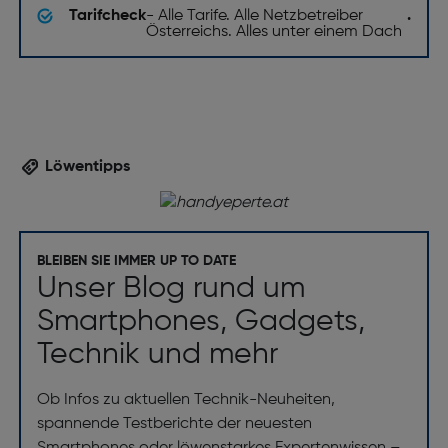
Tarifcheck
- Alle Tarife. Alle Netzbetreiber
.
Österreichs. Alles unter einem Dach
Löwentipps
BLEIBEN SIE IMMER UP TO DATE
Unser Blog rund um
Smartphones, Gadgets,
Technik und mehr
Ob Infos zu aktuellen Technik-Neuheiten,
spannende Testberichte der neuesten