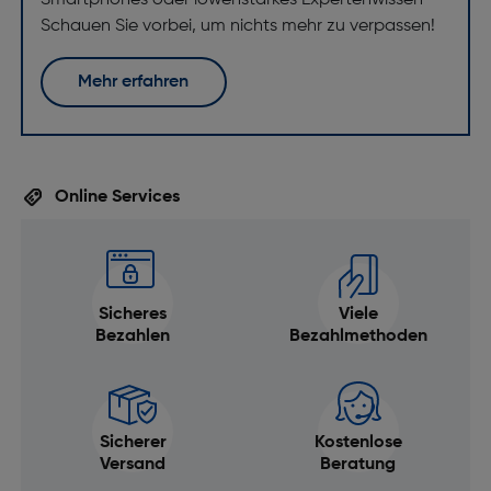
Smartphones oder löwenstarkes Expertenwissen –
Schauen Sie vorbei, um nichts mehr zu verpassen!
Mehr erfahren
Online Services
Sicheres
Viele
Bezahlen
Bezahlmethoden
Sicherer
Kostenlose
Versand
Beratung