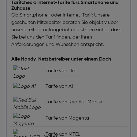
Tarifcheck: Internet-Tarife fürs Smartphone und
Zuhause
Ob Smartphone- oder Internet-Tarif: Unsere
geschulten Mitarbeiter beraten Sie objektiv über
unser breites Tarifangebot und stellen sicher, dass
Sie bei uns den Tarif finden, der Ihren
Anforderungen und Wünschen entspricht.
Alle Handy-Netzbetreiber unter einem Dach
Tarife von Drei
Tarife von A1
Tarife von Red Bull Mobile
Tarife von Magenta
Tarife von MTEL