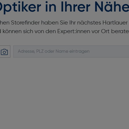
ptiker in Ihrer Nähe
hen Storefinder haben Sie Ihr nächstes Hartlaue
d können sich von den Expert:innen vor Ort berate