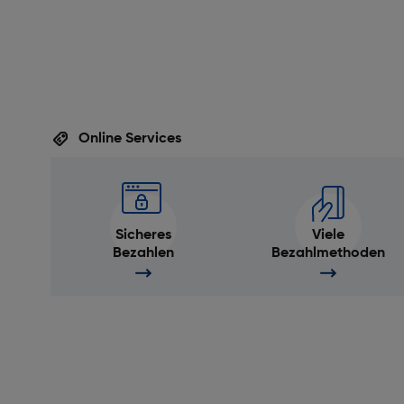
Online Services
Sicheres
Viele
Bezahlen
Bezahlmethoden