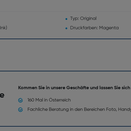
Typ: Original
Ink)
Druckfarben: Magenta
Kommen Sie in unsere Geschäfte und lassen Sie sich
he
160 Mal in Österreich
Fachliche Beratung in den Bereichen Foto, Hand