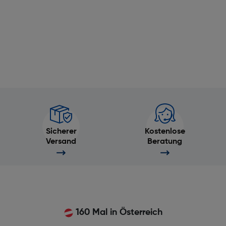
Sicherer
Kostenlose
Versand
Beratung
160 Mal in Österreich