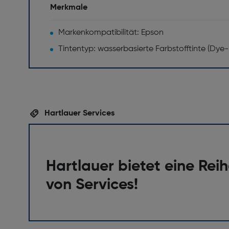
Merkmale
Markenkompatibilität: Epson
Tintentyp: wasserbasierte Farbstofftinte (Dye-
Hartlauer Services
Hartlauer bietet eine Rei
von Services!