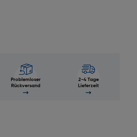
Problemloser
2-4 Tage
Rückversand
Lieferzeit