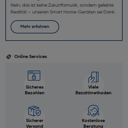
Nein, das ist keine Zukunftsmusik, sondern gelebte
Realität – unseren Smart Home-Geräten sei Dank.
Mehr erfahren
Online Services
Sicheres
Viele
Bezahlen
Bezahlmethoden
Sicherer
Kostenlose
Versand
Beratung