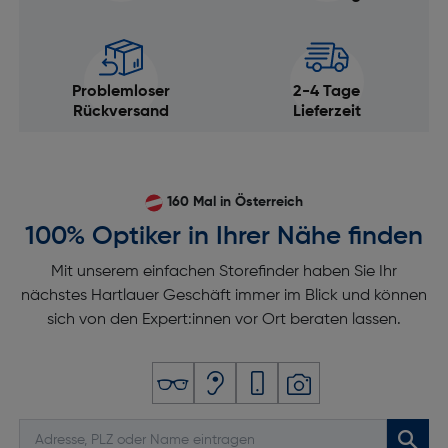
Problemloser
2-4 Tage
Rückversand
Lieferzeit
160 Mal in Österreich
100% Optiker in Ihrer Nähe finden
Mit unserem einfachen Storefinder haben Sie Ihr
nächstes Hartlauer Geschäft immer im Blick und können
sich von den Expert:innen vor Ort beraten lassen.