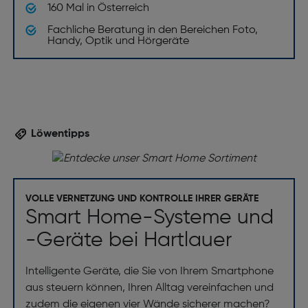
160 Mal in Österreich
Fachliche Beratung in den Bereichen Foto,
Handy, Optik und Hörgeräte
Löwentipps
VOLLE VERNETZUNG UND KONTROLLE IHRER GERÄTE
Smart Home-Systeme und
-Geräte bei Hartlauer
Intelligente Geräte, die Sie von Ihrem Smartphone
aus steuern können, Ihren Alltag vereinfachen und
zudem die eigenen vier Wände sicherer machen?