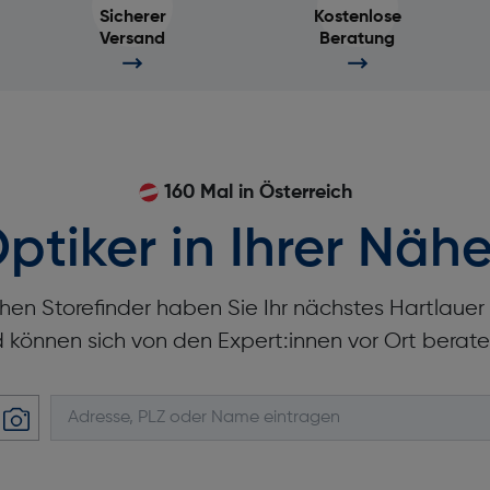
Sicherer
Kostenlose
Versand
Beratung
160 Mal in Österreich
ptiker in Ihrer Nähe
hen Storefinder haben Sie Ihr nächstes Hartlaue
d können sich von den Expert:innen vor Ort berate