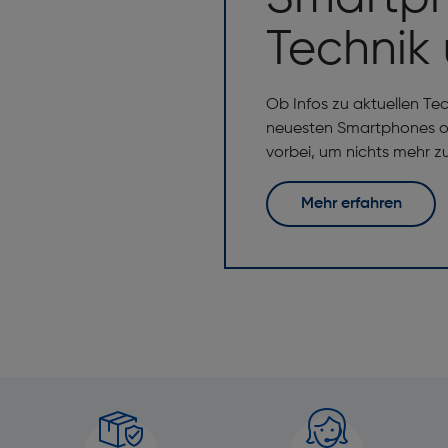
Technik
Ob Infos zu aktuellen Te
neuesten Smartphones od
vorbei, um nichts mehr z
Mehr erfahren