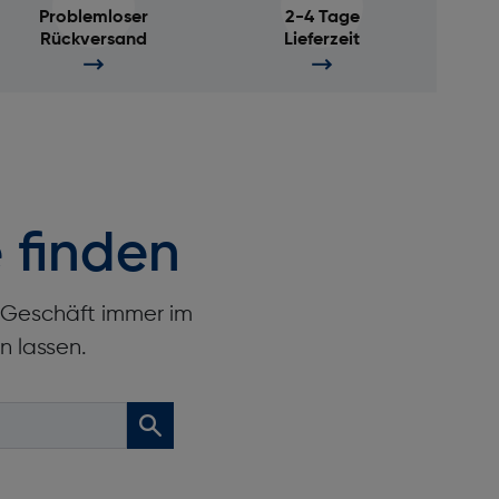
Problemloser
2-4 Tage
Rückversand
Lieferzeit
 finden
r Geschäft immer im
n lassen.