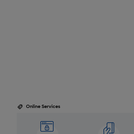
Online Services