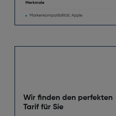
Merkmale
Markenkompatibilität: Apple
Wir finden den perfekten
Tarif für Sie