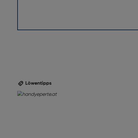
Löwentipps