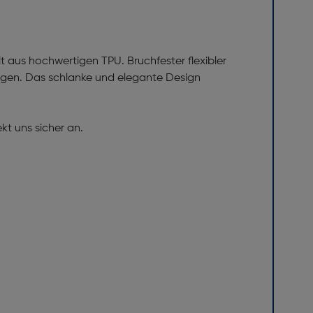
lt aus hochwertigen TPU. Bruchfester flexibler
ungen. Das schlanke und elegante Design
t uns sicher an.