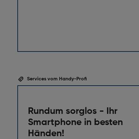
Services vom Handy-Profi
Rundum sorglos - Ihr
Smartphone in besten
Händen!