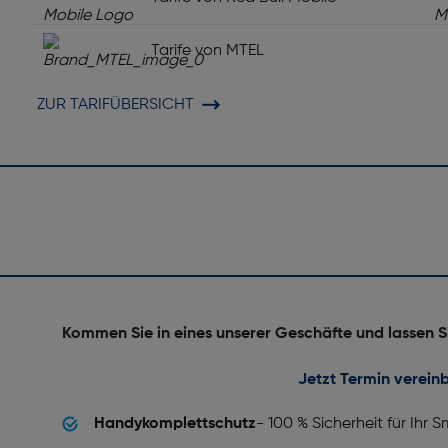
Tarife von MTEL
ZUR TARIFÜBERSICHT
Kommen Sie in eines unserer Geschäfte und lassen S
Jetzt Termin verein
Handykomplettschutz
- 100 % Sicherheit für Ihr