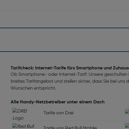
Tarifcheck: Internet-Tarife fürs Smartphone und Zuhaus
Ob Smartphone- oder Internet-Tarif: Unsere geschulten M
breites Tarifangebot und stellen sicher, dass Sie bei uns
Wünschen entspricht.
Alle Handy-Netzbetreiber unter einem Dach
Tarife von Drei
Tarife von Red Bull Mobile