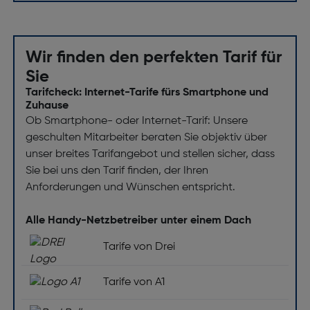
Wir finden den perfekten Tarif für
Sie
Tarifcheck: Internet-Tarife fürs Smartphone und
Zuhause
Ob Smartphone- oder Internet-Tarif: Unsere
geschulten Mitarbeiter beraten Sie objektiv über
unser breites Tarifangebot und stellen sicher, dass
Sie bei uns den Tarif finden, der Ihren
Anforderungen und Wünschen entspricht.
Alle Handy-Netzbetreiber unter einem Dach
Tarife von Drei
Tarife von A1