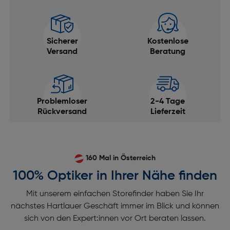
Sicherer
Kostenlose
Versand
Beratung
Problemloser
2-4 Tage
Rückversand
Lieferzeit
160 Mal in Österreich
100% Optiker in Ihrer Nähe finden
Mit unserem einfachen Storefinder haben Sie Ihr
nächstes Hartlauer Geschäft immer im Blick und können
sich von den Expert:innen vor Ort beraten lassen.