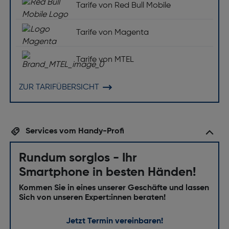
Tarife von Red Bull Mobile
Tarife von Magenta
Tarife von MTEL
ZUR TARIFÜBERSICHT
Services vom Handy-Profi
Rundum sorglos - Ihr
Smartphone in besten Händen!
Kommen Sie in eines unserer Geschäfte und lassen
Sich von unseren Expert:innen beraten!
Jetzt Termin vereinbaren!