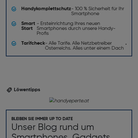
Handykomplettschutz
- 100 % Sicherheit für Ihr
Smartphone
Smart
- Ersteinrichtung Ihres neuen
Start
Smartphones durch unsere Handy-
Profis
Tarifcheck
- Alle Tarife. Alle Netzbetreiber
.
Österreichs. Alles unter einem Dach
Löwentipps
BLEIBEN SIE IMMER UP TO DATE
Unser Blog rund um
Smartphones, Gadgets,