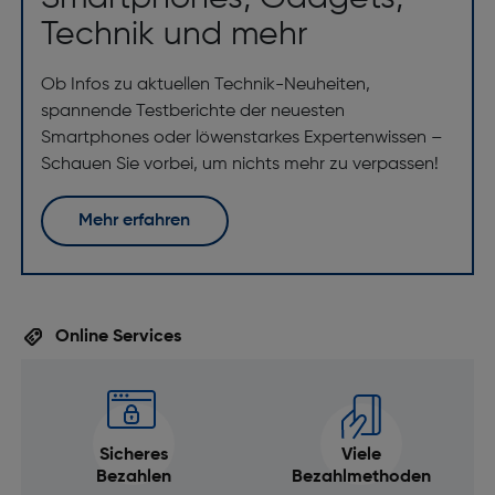
Technik und mehr
Ob Infos zu aktuellen Technik-Neuheiten,
spannende Testberichte der neuesten
Smartphones oder löwenstarkes Expertenwissen –
Schauen Sie vorbei, um nichts mehr zu verpassen!
Mehr erfahren
Online Services
Sicheres
Viele
Bezahlen
Bezahlmethoden