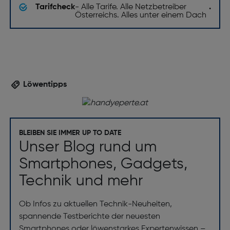
Tarifcheck
- Alle Tarife. Alle Netzbetreiber
.
Österreichs. Alles unter einem Dach
Löwentipps
BLEIBEN SIE IMMER UP TO DATE
Unser Blog rund um
Smartphones, Gadgets,
Technik und mehr
Ob Infos zu aktuellen Technik-Neuheiten,
spannende Testberichte der neuesten
Smartphones oder löwenstarkes Expertenwissen –