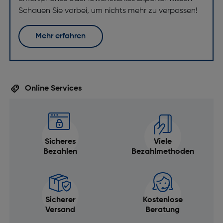
Schauen Sie vorbei, um nichts mehr zu verpassen!
Mehr erfahren
Online Services
Sicheres
Viele
Bezahlen
Bezahlmethoden
Sicherer
Kostenlose
Versand
Beratung