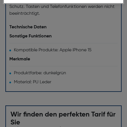
Das hochwertige bruchfeste Material bietet besten
Schutz. Tasten und Telefonfunktionen werden nicht
beeinträchtigt.
Technische Daten
Sonstige Funktionen
Kompatible Produkte: Apple iPhone 15
Merkmale
Produktfarbe: dunkelgrün
Material: PU Leder
Wir finden den perfekten Tarif für
Sie