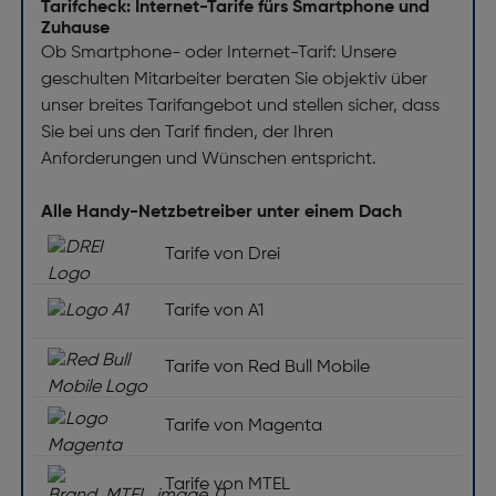
Tarifcheck: Internet-Tarife fürs Smartphone und
Zuhause
Ob Smartphone- oder Internet-Tarif: Unsere
geschulten Mitarbeiter beraten Sie objektiv über
unser breites Tarifangebot und stellen sicher, dass
Sie bei uns den Tarif finden, der Ihren
Anforderungen und Wünschen entspricht.
Alle Handy-Netzbetreiber unter einem Dach
Tarife von Drei
Tarife von A1
Tarife von Red Bull Mobile
Tarife von Magenta
Tarife von MTEL