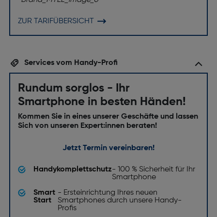
ZUR TARIFÜBERSICHT
Services vom Handy-Profi
Rundum sorglos - Ihr
Smartphone in besten Händen!
Kommen Sie in eines unserer Geschäfte und lassen
Sich von unseren Expert:innen beraten!
Jetzt Termin vereinbaren!
Handykomplettschutz
- 100 % Sicherheit für Ihr
Smartphone
Smart
- Ersteinrichtung Ihres neuen
Start
Smartphones durch unsere Handy-
Profis