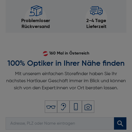
Problemloser
2-4 Tage
Rückversand
Lieferzeit
160 Mal in Österreich
100% Optiker in Ihrer Nähe finden
Mit unserem einfachen Storefinder haben Sie Ihr
nächstes Hartlauer Geschäft immer im Blick und können
sich von den Expert:innen vor Ort beraten lassen.