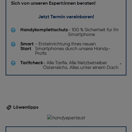
Sich von unseren Expert:innen beraten!
Jetzt Termin vereinbaren!
Handykomplettschutz
- 100 % Sicherheit für Ihr
Smartphone
Smart
- Ersteinrichtung Ihres neuen
Start
Smartphones durch unsere Handy-
Profis
Tarifcheck
- Alle Tarife. Alle Netzbetreiber
.
Österreichs. Alles unter einem Dach
Löwentipps