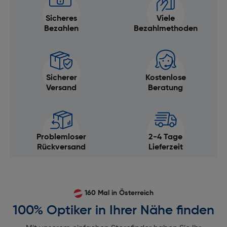
Sicheres
Viele
Bezahlen
Bezahlmethoden
Sicherer
Kostenlose
Versand
Beratung
Problemloser
2-4 Tage
Rückversand
Lieferzeit
160 Mal in Österreich
100% Optiker in Ihrer Nähe finden