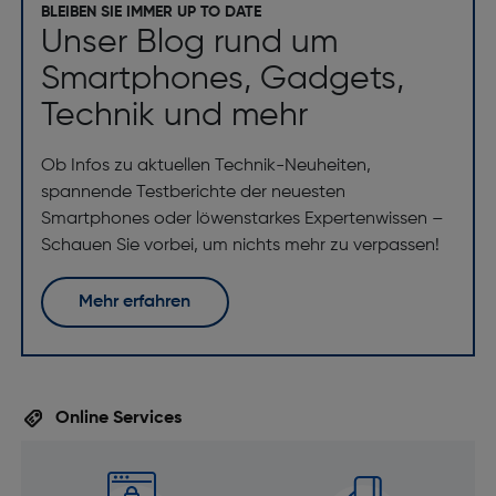
BLEIBEN SIE IMMER UP TO DATE
Unser Blog rund um
Smartphones, Gadgets,
Technik und mehr
Ob Infos zu aktuellen Technik-Neuheiten,
spannende Testberichte der neuesten
Smartphones oder löwenstarkes Expertenwissen –
Schauen Sie vorbei, um nichts mehr zu verpassen!
Mehr erfahren
Online Services