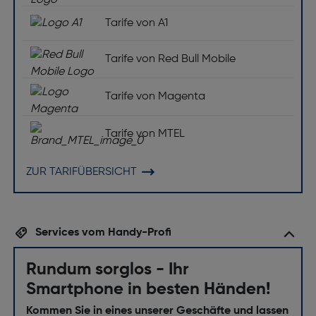
Tarife von A1
Tarife von Red Bull Mobile
Tarife von Magenta
Tarife von MTEL
ZUR TARIFÜBERSICHT
Services vom Handy-Profi
Rundum sorglos - Ihr
Smartphone in besten Händen!
Kommen Sie in eines unserer Geschäfte und lassen