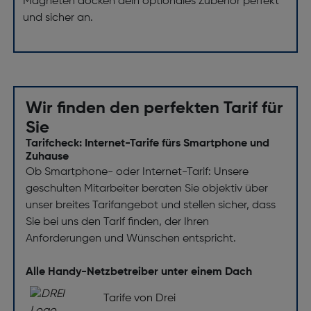
Magneten docken dein optionales Zubehör perfekt
und sicher an.
Wir finden den perfekten Tarif für
Sie
Tarifcheck: Internet-Tarife fürs Smartphone und
Zuhause
Ob Smartphone- oder Internet-Tarif: Unsere
geschulten Mitarbeiter beraten Sie objektiv über
unser breites Tarifangebot und stellen sicher, dass
Sie bei uns den Tarif finden, der Ihren
Anforderungen und Wünschen entspricht.
Alle Handy-Netzbetreiber unter einem Dach
Tarife von Drei