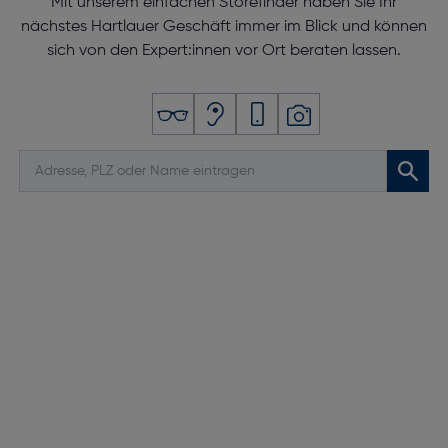
Mit unserem einfachen Storefinder haben Sie Ihr
nächstes Hartlauer Geschäft immer im Blick und können
sich von den Expert:innen vor Ort beraten lassen.