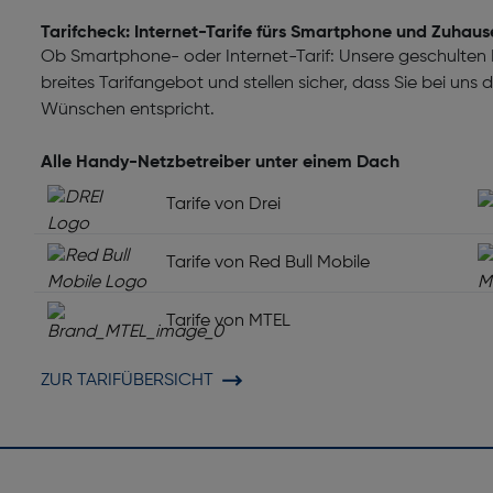
Tarifcheck: Internet-Tarife fürs Smartphone und Zuhaus
Ob Smartphone- oder Internet-Tarif: Unsere geschulten M
breites Tarifangebot und stellen sicher, dass Sie bei uns
Wünschen entspricht.
Alle Handy-Netzbetreiber unter einem Dach
Tarife von Drei
Tarife von Red Bull Mobile
Tarife von MTEL
ZUR TARIFÜBERSICHT