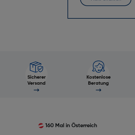
Sicherer
Kostenlose
Versand
Beratung
160 Mal in Österreich