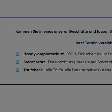
Kommen Sie in eines unserer Geschäfte und lassen S
Jetzt Termin verein
Handykomplettschutz
- 100 % Sicherheit für Ihr
Smart Start
- Ersteinrichtung Ihres neuen Smart
Tarifcheck
- Alle Tarife. Alle Netzbetreiber Österr