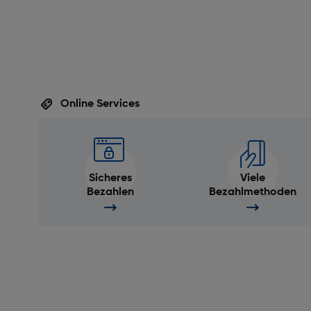
Online Services
Sicheres
Viele
Bezahlen
Bezahlmethoden