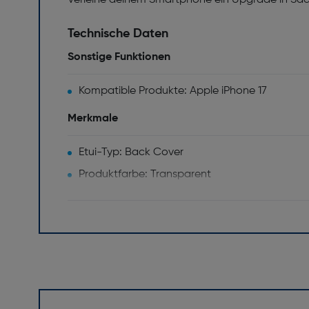
Technische Daten
Sonstige Funktionen
Kompatible Produkte: Apple iPhone 17
Merkmale
Etui-Typ: Back Cover
Produktfarbe: Transparent
Markenkompatibilität: Apple