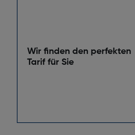
Wir finden den perfekten
Tarif für Sie