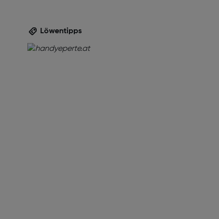
Löwentipps