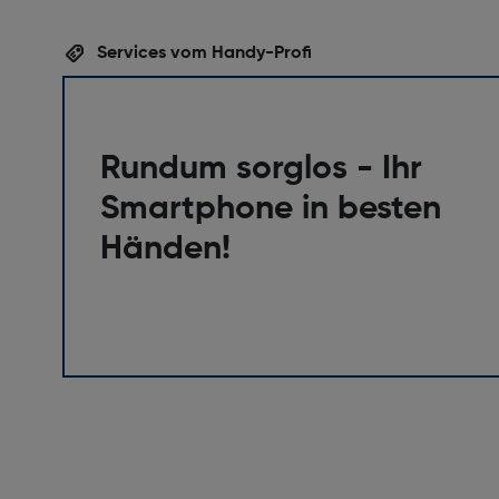
Services vom Handy-Profi
Rundum sorglos - Ihr
Smartphone in besten
Händen!