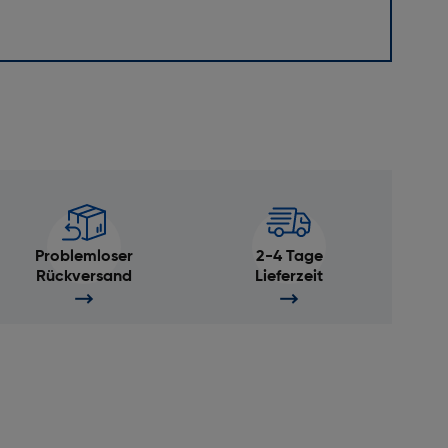
Problemloser
2-4 Tage
Rückversand
Lieferzeit