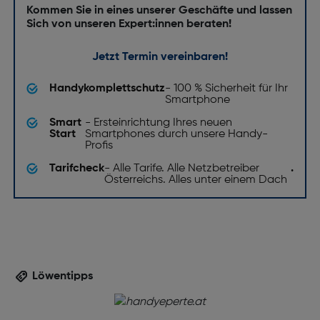
Kommen Sie in eines unserer Geschäfte und lassen
Sich von unseren Expert:innen beraten!
Jetzt Termin vereinbaren!
Handykomplettschutz
- 100 % Sicherheit für Ihr
Smartphone
Smart
- Ersteinrichtung Ihres neuen
Start
Smartphones durch unsere Handy-
Profis
Tarifcheck
- Alle Tarife. Alle Netzbetreiber
.
Österreichs. Alles unter einem Dach
Löwentipps