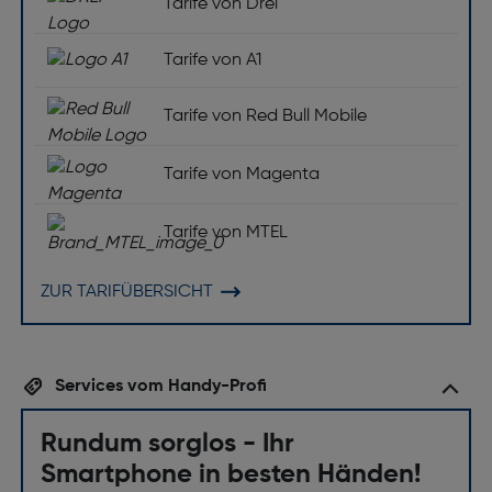
Tarife von Drei
Tarife von A1
Tarife von Red Bull Mobile
Tarife von Magenta
Tarife von MTEL
ZUR TARIFÜBERSICHT
Services vom Handy-Profi
Rundum sorglos - Ihr
Smartphone in besten Händen!