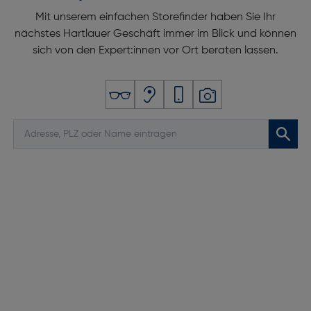
Mit unserem einfachen Storefinder haben Sie Ihr
nächstes Hartlauer Geschäft immer im Blick und können
sich von den Expert:innen vor Ort beraten lassen.