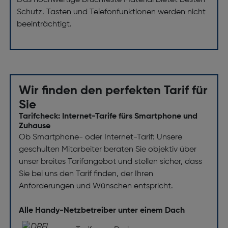
Das hochwertige bruchfeste Material bietet besten
Schutz. Tasten und Telefonfunktionen werden nicht
beeinträchtigt.
Wir finden den perfekten Tarif für
Sie
Tarifcheck: Internet-Tarife fürs Smartphone und
Zuhause
Ob Smartphone- oder Internet-Tarif: Unsere
geschulten Mitarbeiter beraten Sie objektiv über
unser breites Tarifangebot und stellen sicher, dass
Sie bei uns den Tarif finden, der Ihren
Anforderungen und Wünschen entspricht.
Alle Handy-Netzbetreiber unter einem Dach