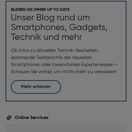
BLEIBEN SIE IMMER UP TO DATE
Unser Blog rund um
Smartphones, Gadgets,
Technik und mehr
Ob Infos zu aktuellen Technik-Neuheiten,
spannende Testberichte der neuesten
Smartphones oder löwenstarkes Expertenwissen –
Schauen Sie vorbei, um nichts mehr zu verpassen!
Mehr erfahren
Online Services