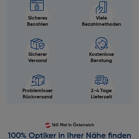
Sicheres
Viele
Bezahlen
Bezahlmethoden
Sicherer
Kostenlose
Versand
Beratung
Problemloser
2-4 Tage
Rückversand
Lieferzeit
160 Mal in Österreich
100% Optiker in Ihrer Nähe finden