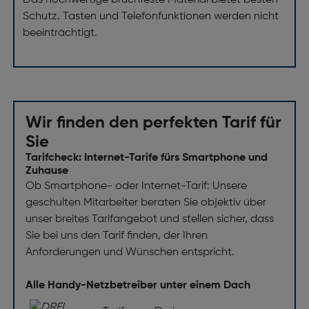
Das hochwertige bruchfeste Material bietet besten
Schutz. Tasten und Telefonfunktionen werden nicht
beeinträchtigt.
Wir finden den perfekten Tarif für
Sie
Tarifcheck: Internet-Tarife fürs Smartphone und
Zuhause
Ob Smartphone- oder Internet-Tarif: Unsere
geschulten Mitarbeiter beraten Sie objektiv über
unser breites Tarifangebot und stellen sicher, dass
Sie bei uns den Tarif finden, der Ihren
Anforderungen und Wünschen entspricht.
Alle Handy-Netzbetreiber unter einem Dach