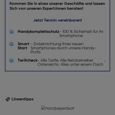
Kommen Sie in eines unserer Geschäfte und lassen
Sich von unseren Expert:innen beraten!
Jetzt Termin vereinbaren!
Handykomplettschutz
- 100 % Sicherheit für Ihr
Smartphone
Smart
- Ersteinrichtung Ihres neuen
Start
Smartphones durch unsere Handy-
Profis
Tarifcheck
- Alle Tarife. Alle Netzbetreiber
.
Österreichs. Alles unter einem Dach
Löwentipps