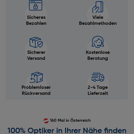
Sicheres
Viele
Bezahlen
Bezahlmethoden
Sicherer
Kostenlose
Versand
Beratung
Problemloser
2-4 Tage
Rückversand
Lieferzeit
160 Mal in Österreich
100% Optiker in Ihrer Nähe finden