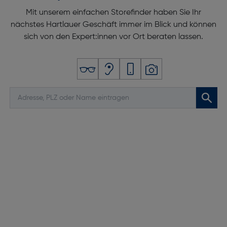
Mit unserem einfachen Storefinder haben Sie Ihr
nächstes Hartlauer Geschäft immer im Blick und können
sich von den Expert:innen vor Ort beraten lassen.