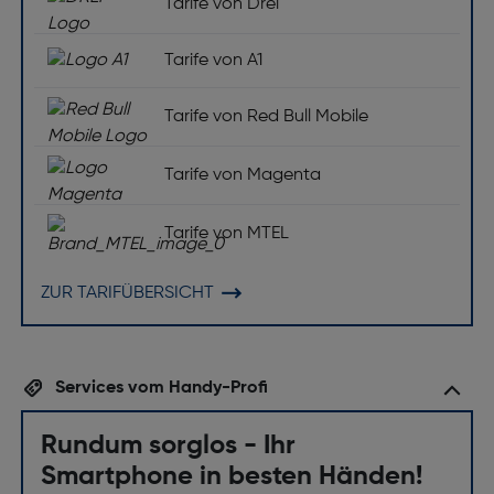
Tarife von Drei
Tarife von A1
Tarife von Red Bull Mobile
Tarife von Magenta
Tarife von MTEL
ZUR TARIFÜBERSICHT
Services vom Handy-Profi
Rundum sorglos - Ihr
Smartphone in besten Händen!