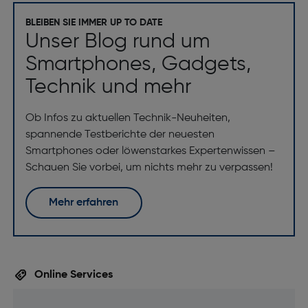
BLEIBEN SIE IMMER UP TO DATE
Unser Blog rund um
Smartphones, Gadgets,
Technik und mehr
Ob Infos zu aktuellen Technik-Neuheiten,
spannende Testberichte der neuesten
Smartphones oder löwenstarkes Expertenwissen –
Schauen Sie vorbei, um nichts mehr zu verpassen!
Mehr erfahren
Online Services