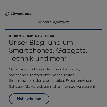
Löwentipps
BLEIBEN SIE IMMER UP TO DATE
Unser Blog rund um
Smartphones, Gadgets,
Technik und mehr
Ob Infos zu aktuellen Technik-Neuheiten,
spannende Testberichte der neuesten
Smartphones oder löwenstarkes Expertenwissen –
Schauen Sie vorbei, um nichts mehr zu verpassen!
Mehr erfahren