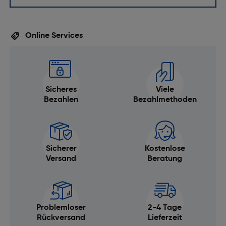
Online Services
Sicheres
Viele
Bezahlen
Bezahlmethoden
Sicherer
Kostenlose
Versand
Beratung
Problemloser
2-4 Tage
Rückversand
Lieferzeit