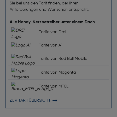
Sie bei uns den Tarif finden, der Ihren
Anforderungen und Wünschen entspricht.
Alle Handy-Netzbetreiber unter einem Dach
Tarife von Drei
Tarife von A1
Tarife von Red Bull Mobile
Tarife von Magenta
Tarife von MTEL
ZUR TARIFÜBERSICHT