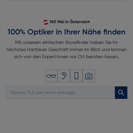
160 Mal in Österreich
100% Optiker in Ihrer Nähe finden
Mit unserem einfachen Storefinder haben Sie Ihr
nächstes Hartlauer Geschäft immer im Blick und können
sich von den Expert:innen vor Ort beraten lassen.