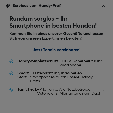
Services vom Handy-Profi
Rundum sorglos - Ihr
Smartphone in besten Händen!
Kommen Sie in eines unserer Geschäfte und lassen
Sich von unseren Expert:innen beraten!
Jetzt Termin vereinbaren!
Handykomplettschutz
- 100 % Sicherheit für Ihr
Smartphone
Smart
- Ersteinrichtung Ihres neuen
Start
Smartphones durch unsere Handy-
Profis
Tarifcheck
- Alle Tarife. Alle Netzbetreiber
.
Österreichs. Alles unter einem Dach