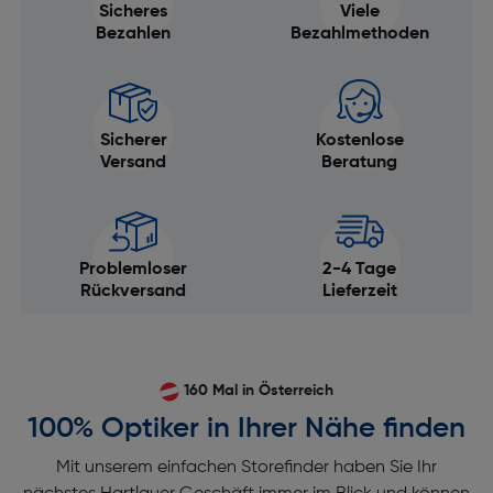
Sicheres
Viele
Bezahlen
Bezahlmethoden
Sicherer
Kostenlose
Versand
Beratung
Problemloser
2-4 Tage
Rückversand
Lieferzeit
160 Mal in Österreich
100% Optiker in Ihrer Nähe finden
Mit unserem einfachen Storefinder haben Sie Ihr