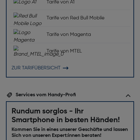
Tarife von A1
Tarife von Red Bull Mobile
Tarife von Magenta
Tarife von MTEL
ZUR TARIFÜBERSICHT
Services vom Handy-Profi
Rundum sorglos - Ihr
Smartphone in besten Händen!
Kommen Sie in eines unserer Geschäfte und lassen
Sich von unseren Expert:innen beraten!