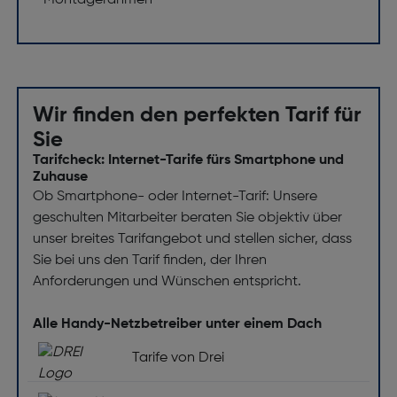
Montagerahmen
Wir finden den perfekten Tarif für
Sie
Tarifcheck: Internet-Tarife fürs Smartphone und
Zuhause
Ob Smartphone- oder Internet-Tarif: Unsere
geschulten Mitarbeiter beraten Sie objektiv über
unser breites Tarifangebot und stellen sicher, dass
Sie bei uns den Tarif finden, der Ihren
Anforderungen und Wünschen entspricht.
Alle Handy-Netzbetreiber unter einem Dach
Tarife von Drei