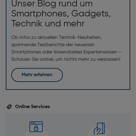
Unser Blog rund um
Smartphones, Gadgets,
Technik und mehr
Ob Infos zu aktuellen Technik-Neuheiten,
spannende Testberichte der neuesten
Smartphones oder löwenstarkes Expertenwissen –
Schauen Sie vorbei, um nichts mehr zu verpassen!
Mehr erfahren
Online Services