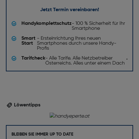
Jetzt Termin vereinbaren!
Handykomplettschutz
- 100 % Sicherheit für Ihr
Smartphone
Smart
- Ersteinrichtung Ihres neuen
Start
Smartphones durch unsere Handy-
Profis
Tarifcheck
- Alle Tarife. Alle Netzbetreiber
.
Österreichs. Alles unter einem Dach
Löwentipps
BLEIBEN SIE IMMER UP TO DATE