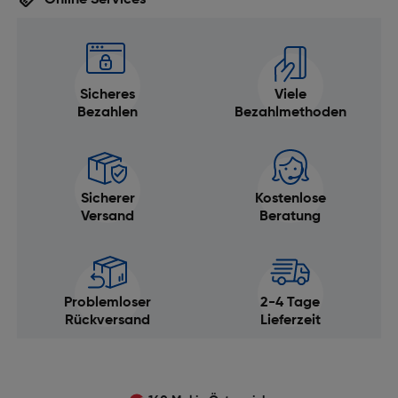
Online Services
Sicheres
Viele
Bezahlen
Bezahlmethoden
Sicherer
Kostenlose
Versand
Beratung
Problemloser
2-4 Tage
Rückversand
Lieferzeit