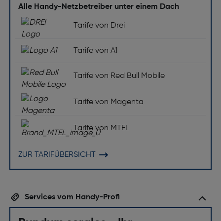
Alle Handy-Netzbetreiber unter einem Dach
Tarife von Drei
Tarife von A1
Tarife von Red Bull Mobile
Tarife von Magenta
Tarife von MTEL
ZUR TARIFÜBERSICHT
Services vom Handy-Profi