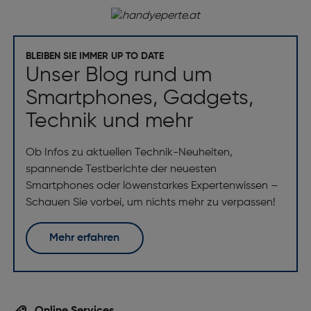
BLEIBEN SIE IMMER UP TO DATE
Unser Blog rund um
Smartphones, Gadgets,
Technik und mehr
Ob Infos zu aktuellen Technik-Neuheiten,
spannende Testberichte der neuesten
Smartphones oder löwenstarkes Expertenwissen –
Schauen Sie vorbei, um nichts mehr zu verpassen!
Mehr erfahren