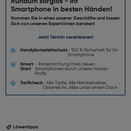
Rundum sorglos - Ihr
Smartphone in besten Händen!
Kommen Sie in eines unserer Geschäfte und lassen
Sich von unseren Expert:innen beraten!
Jetzt Termin vereinbaren!
Handykomplettschutz
- 100 % Sicherheit für Ihr
Smartphone
Smart
- Ersteinrichtung Ihres neuen
Start
Smartphones durch unsere Handy-
Profis
Tarifcheck
- Alle Tarife. Alle Netzbetreiber
.
Österreichs. Alles unter einem Dach
Löwentipps