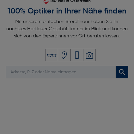
160 Mal in Österreich
100% Optiker in Ihrer Nähe finden
Mit unserem einfachen Storefinder haben Sie Ihr
nächstes Hartlauer Geschäft immer im Blick und können
sich von den Expert:innen vor Ort beraten lassen.