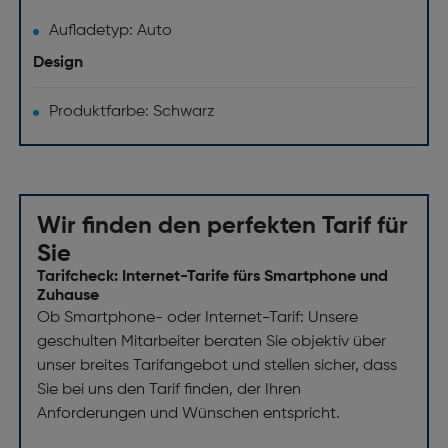
Aufladetyp: Auto
Design
Produktfarbe: Schwarz
Wir finden den perfekten Tarif für
Sie
Tarifcheck: Internet-Tarife fürs Smartphone und
Zuhause
Ob Smartphone- oder Internet-Tarif: Unsere
geschulten Mitarbeiter beraten Sie objektiv über
unser breites Tarifangebot und stellen sicher, dass
Sie bei uns den Tarif finden, der Ihren
Anforderungen und Wünschen entspricht.