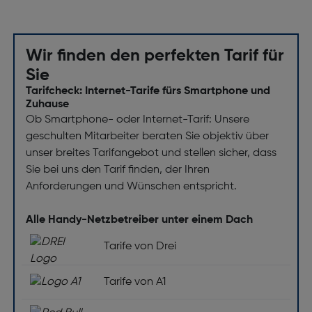
Wir finden den perfekten Tarif für
Sie
Tarifcheck: Internet-Tarife fürs Smartphone und
Zuhause
Ob Smartphone- oder Internet-Tarif: Unsere
geschulten Mitarbeiter beraten Sie objektiv über
unser breites Tarifangebot und stellen sicher, dass
Sie bei uns den Tarif finden, der Ihren
Anforderungen und Wünschen entspricht.
Alle Handy-Netzbetreiber unter einem Dach
Tarife von Drei
Tarife von A1