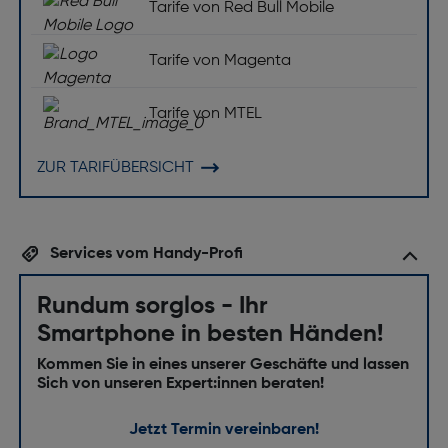
Tarife von Red Bull Mobile
Tarife von Magenta
Tarife von MTEL
ZUR TARIFÜBERSICHT
Services vom Handy-Profi
Rundum sorglos - Ihr
Smartphone in besten Händen!
Kommen Sie in eines unserer Geschäfte und lassen
Sich von unseren Expert:innen beraten!
Jetzt Termin vereinbaren!