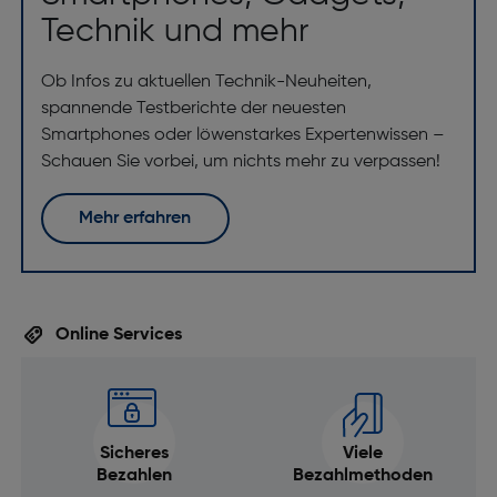
Technik und mehr
Ob Infos zu aktuellen Technik-Neuheiten,
spannende Testberichte der neuesten
Smartphones oder löwenstarkes Expertenwissen –
Schauen Sie vorbei, um nichts mehr zu verpassen!
Mehr erfahren
Online Services
Sicheres
Viele
Bezahlen
Bezahlmethoden