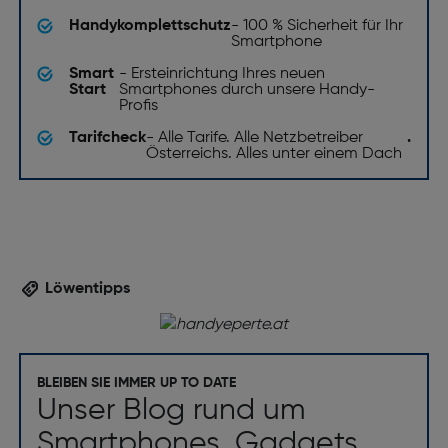
Handykomplettschutz
- 100 % Sicherheit für Ihr
Smartphone
Smart
- Ersteinrichtung Ihres neuen
Start
Smartphones durch unsere Handy-
Profis
Tarifcheck
- Alle Tarife. Alle Netzbetreiber
.
Österreichs. Alles unter einem Dach
Löwentipps
BLEIBEN SIE IMMER UP TO DATE
Unser Blog rund um
Smartphones, Gadgets,