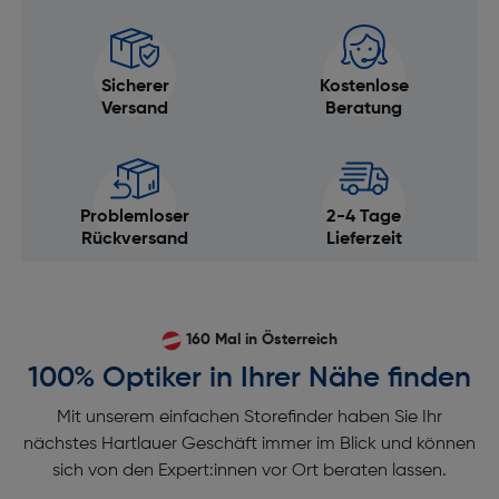
Sicherer
Kostenlose
Versand
Beratung
Problemloser
2-4 Tage
Rückversand
Lieferzeit
160 Mal in Österreich
100% Optiker in Ihrer Nähe finden
Mit unserem einfachen Storefinder haben Sie Ihr
nächstes Hartlauer Geschäft immer im Blick und können
sich von den Expert:innen vor Ort beraten lassen.