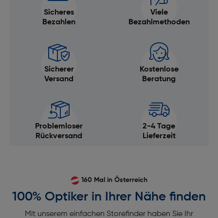
Sicheres
Viele
Bezahlen
Bezahlmethoden
Sicherer
Kostenlose
Versand
Beratung
Problemloser
2-4 Tage
Rückversand
Lieferzeit
160 Mal in Österreich
100% Optiker in Ihrer Nähe finden
Mit unserem einfachen Storefinder haben Sie Ihr