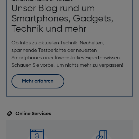
BLEIBEN SIE IMMER UP TO DATE
Unser Blog rund um
Smartphones, Gadgets,
Technik und mehr
Ob Infos zu aktuellen Technik-Neuheiten,
spannende Testberichte der neuesten
Smartphones oder löwenstarkes Expertenwissen –
Schauen Sie vorbei, um nichts mehr zu verpassen!
Mehr erfahren
Online Services