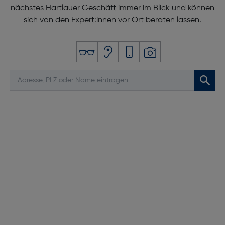
nächstes Hartlauer Geschäft immer im Blick und können
sich von den Expert:innen vor Ort beraten lassen.