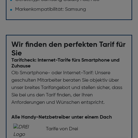
Markenkompatibilität: Samsung
Wir finden den perfekten Tarif für
Sie
Tarifcheck: Internet-Tarife fürs Smartphone und
Zuhause
Ob Smartphone- oder Internet-Tarif: Unsere
geschulten Mitarbeiter beraten Sie objektiv über
unser breites Tarifangebot und stellen sicher, dass
Sie bei uns den Tarif finden, der Ihren
Anforderungen und Wünschen entspricht.
Alle Handy-Netzbetreiber unter einem Dach
Tarife von Drei