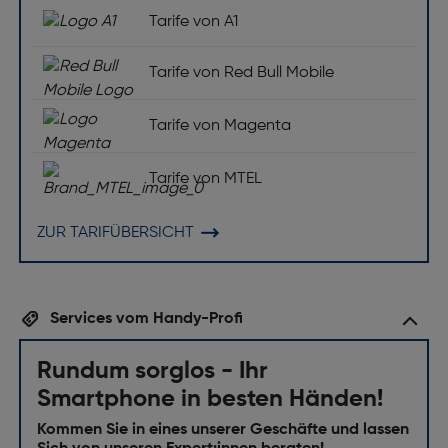
Tarife von A1
Tarife von Red Bull Mobile
Tarife von Magenta
Tarife von MTEL
ZUR TARIFÜBERSICHT
Services vom Handy-Profi
Rundum sorglos - Ihr
Smartphone in besten Händen!
Kommen Sie in eines unserer Geschäfte und lassen