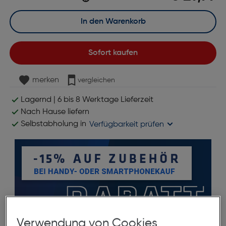
In den Warenkorb
Sofort kaufen
merken
vergleichen
Lagernd | 6 bis 8 Werktage Lieferzeit
Nach Hause liefern
Selbstabholung in
Verfügbarkeit prüfen
Verwendung von Cookies