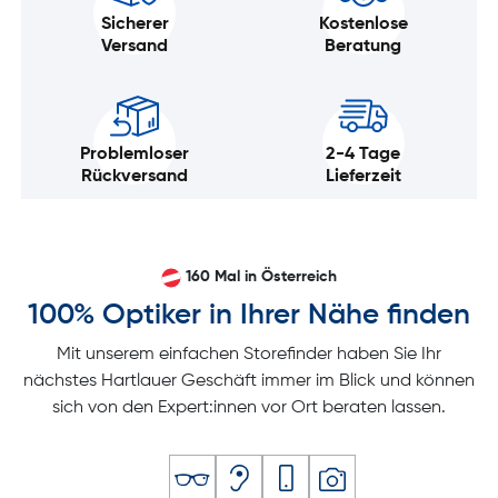
Sicherer
Kostenlose
Versand
Beratung
Problemloser
2-4 Tage
Rückversand
Lieferzeit
160 Mal in Österreich
100% Optiker in Ihrer Nähe finden
Mit unserem einfachen Storefinder haben Sie Ihr
nächstes Hartlauer Geschäft immer im Blick und können
sich von den Expert:innen vor Ort beraten lassen.