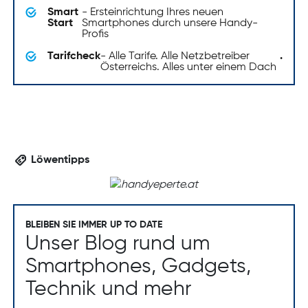
Smart
- Ersteinrichtung Ihres neuen
Start
Smartphones durch unsere Handy-
Profis
Tarifcheck
- Alle Tarife. Alle Netzbetreiber
.
Österreichs. Alles unter einem Dach
Löwentipps
BLEIBEN SIE IMMER UP TO DATE
Unser Blog rund um
Smartphones, Gadgets,
Technik und mehr