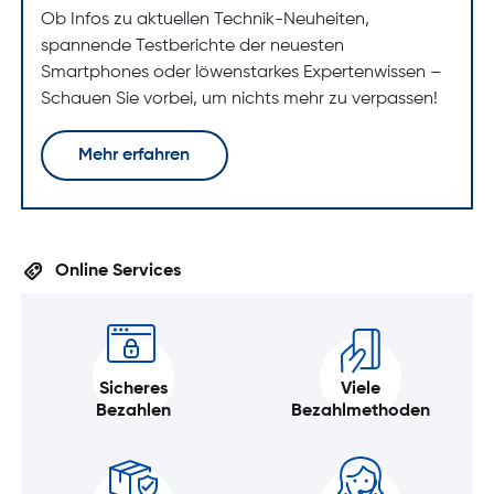
Ob Infos zu aktuellen Technik-Neuheiten,
spannende Testberichte der neuesten
Smartphones oder löwenstarkes Expertenwissen –
Schauen Sie vorbei, um nichts mehr zu verpassen!
Mehr erfahren
Online Services
Sicheres
Viele
Bezahlen
Bezahlmethoden