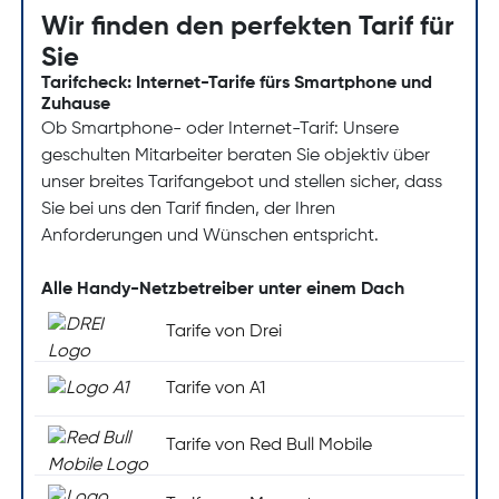
Wir finden den perfekten Tarif für
Sie
Tarifcheck: Internet-Tarife fürs Smartphone und
Zuhause
Ob Smartphone- oder Internet-Tarif: Unsere
geschulten Mitarbeiter beraten Sie objektiv über
unser breites Tarifangebot und stellen sicher, dass
Sie bei uns den Tarif finden, der Ihren
Anforderungen und Wünschen entspricht.
Alle Handy-Netzbetreiber unter einem Dach
Tarife von Drei
Tarife von A1
Tarife von Red Bull Mobile