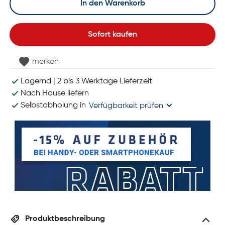
In den Warenkorb
Sofort kaufen
merken
Lagernd | 2 bis 3 Werktage Lieferzeit
Nach Hause liefern
Selbstabholung in
Verfügbarkeit prüfen
Produktbeschreibung