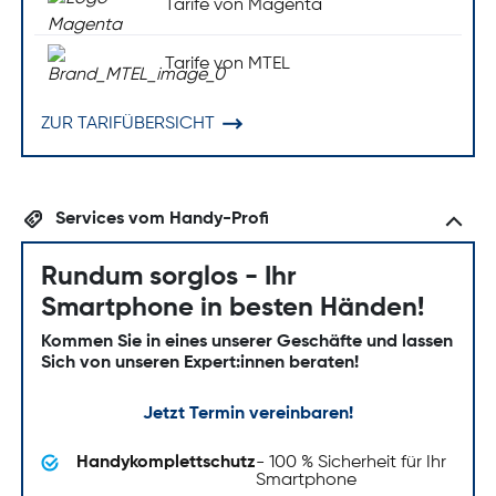
Tarife von Magenta
Tarife von MTEL
ZUR TARIFÜBERSICHT
Services vom Handy-Profi
Rundum sorglos - Ihr
Smartphone in besten Händen!
Kommen Sie in eines unserer Geschäfte und lassen
Sich von unseren Expert:innen beraten!
Jetzt Termin vereinbaren!
Handykomplettschutz
- 100 % Sicherheit für Ihr
Smartphone