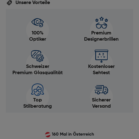
Unsere Vorteile
100%
Premium
Optiker
Designerbrillen
Schweizer
Kostenloser
Premium Glasqualität
Sehtest
Top
Sicherer
Stilberatung
Versand
160 Mal in Österreich