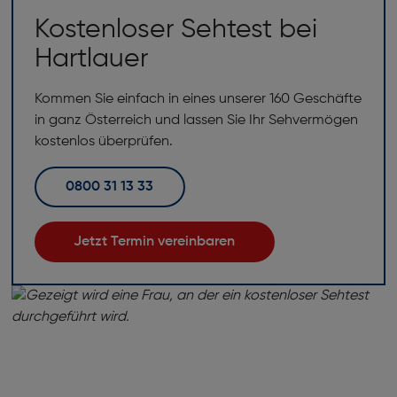
Kostenloser Sehtest bei
Hartlauer
Kommen Sie einfach in eines unserer 160 Geschäfte
in ganz Österreich und lassen Sie Ihr Sehvermögen
kostenlos überprüfen.
0800 31 13 33
Jetzt Termin vereinbaren