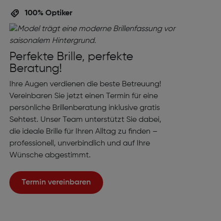
100% Optiker
Perfekte Brille, perfekte
Beratung!
Ihre Augen verdienen die beste Betreuung!
Vereinbaren Sie jetzt einen Termin für eine
persönliche Brillenberatung inklusive gratis
Sehtest. Unser Team unterstützt Sie dabei,
die ideale Brille für Ihren Alltag zu finden –
professionell, unverbindlich und auf Ihre
Wünsche abgestimmt.
Termin vereinbaren