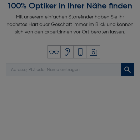
100% Optiker in Ihrer Nähe finden
Mit unserem einfachen Storefinder haben Sie Ihr
nächstes Hartlauer Geschäft immer im Blick und können
sich von den Expert:innen vor Ort beraten lassen.