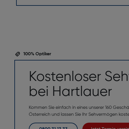
100% Optiker
Kostenloser Seh
bei Hartlauer
Kommen Sie einfach in eines unserer 160 Geschä
Österreich und lassen Sie Ihr Sehvermögen kost