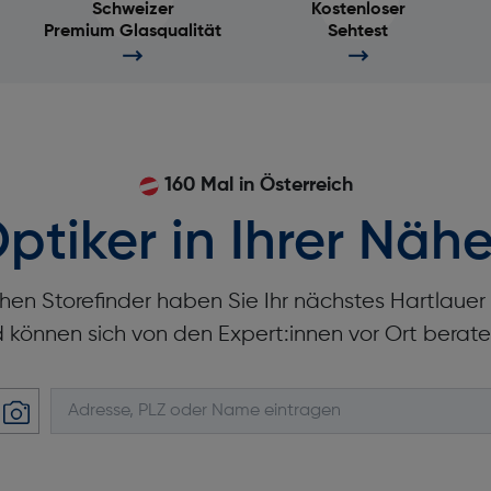
Schweizer
Kostenloser
Premium Glasqualität
Sehtest
160 Mal in Österreich
ptiker in Ihrer Nähe
hen Storefinder haben Sie Ihr nächstes Hartlaue
d können sich von den Expert:innen vor Ort berate