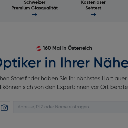
Schweizer
Kostenloser
Premium Glasqualität
Sehtest
160 Mal in Österreich
ptiker in Ihrer Nähe
hen Storefinder haben Sie Ihr nächstes Hartlaue
d können sich von den Expert:innen vor Ort berate