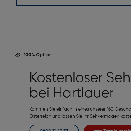
100% Optiker
Kostenloser Seh
bei Hartlauer
Kommen Sie einfach in eines unserer 160 Geschä
Österreich und lassen Sie Ihr Sehvermögen kost