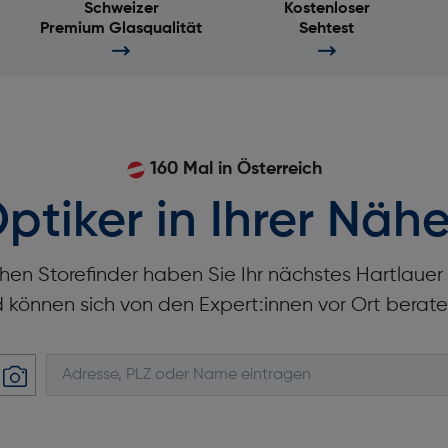
Schweizer
Kostenloser
Premium Glasqualität
Sehtest
160 Mal in Österreich
ptiker in Ihrer Nähe
hen Storefinder haben Sie Ihr nächstes Hartlaue
d können sich von den Expert:innen vor Ort berate