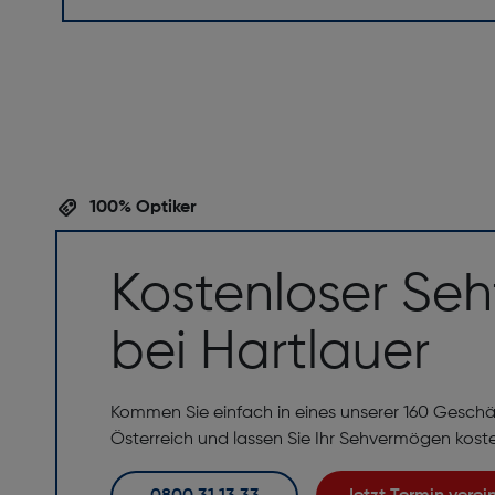
100% Optiker
Kostenloser Seh
bei Hartlauer
Kommen Sie einfach in eines unserer 160 Geschä
Österreich und lassen Sie Ihr Sehvermögen kost