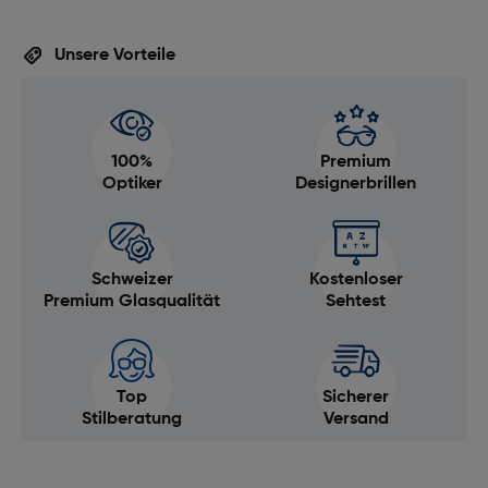
Unsere Vorteile
100%
Premium
Optiker
Designerbrillen
Schweizer
Kostenloser
Premium Glasqualität
Sehtest
Top
Sicherer
Stilberatung
Versand