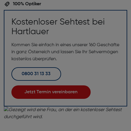
100% Optiker
Kostenloser Sehtest bei
Hartlauer
Kommen Sie einfach in eines unserer 160 Geschäfte
in ganz Österreich und lassen Sie Ihr Sehvermögen
kostenlos überprüfen.
0800 31 13 33
Jetzt Termin vereinbaren