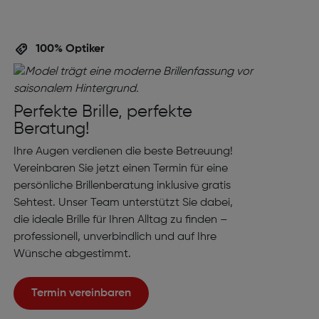
100% Optiker
Perfekte Brille, perfekte
Beratung!
Ihre Augen verdienen die beste Betreuung!
Vereinbaren Sie jetzt einen Termin für eine
persönliche Brillenberatung inklusive gratis
Sehtest. Unser Team unterstützt Sie dabei,
die ideale Brille für Ihren Alltag zu finden –
professionell, unverbindlich und auf Ihre
Wünsche abgestimmt.
Termin vereinbaren