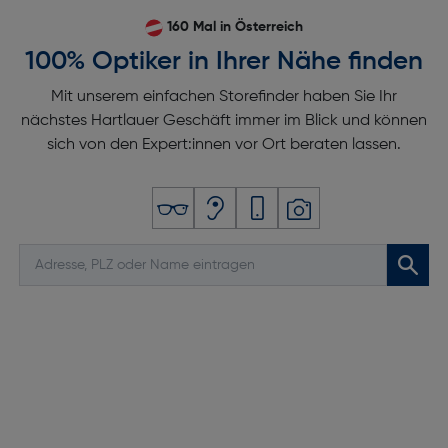
160 Mal in Österreich
100% Optiker in Ihrer Nähe finden
Mit unserem einfachen Storefinder haben Sie Ihr
nächstes Hartlauer Geschäft immer im Blick und können
sich von den Expert:innen vor Ort beraten lassen.