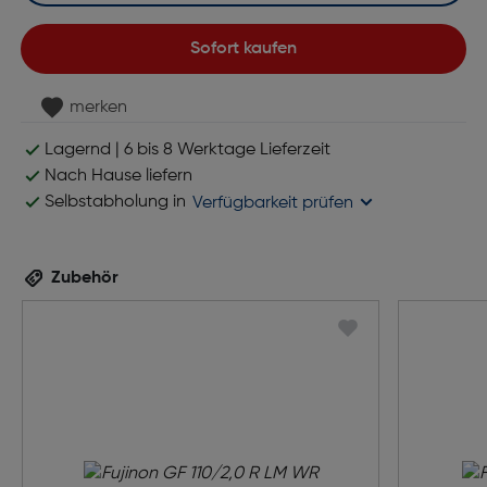
Sofort kaufen
merken
Lagernd | 6 bis 8 Werktage Lieferzeit
Nach Hause liefern
Selbstabholung in
Verfügbarkeit prüfen
Zubehör