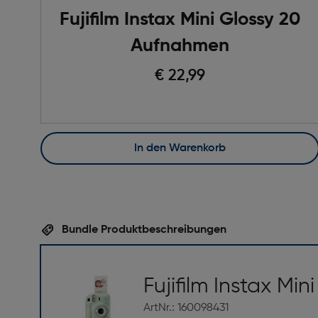
Fujifilm Instax Mini Glossy 20
Aufnahmen
€ 22,99
In den Warenkorb
Bundle Produktbeschreibungen
Fujifilm Instax Min
ArtNr.: 160098431