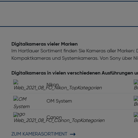
Digitalkameras vieler Marken
Im Hartlauer Sortiment finden Sie Kameras aller Marken:
Kompaktkameras und Systemkameras. Von Sony über Nik
Digitalkameras in vielen verschiedenen Ausführungen 
Nikon
OM System
Canon
ZUM KAMERASORTIMENT