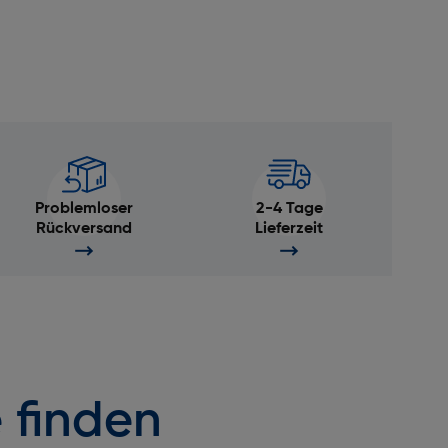
Problemloser
2-4 Tage
Rückversand
Lieferzeit
 finden