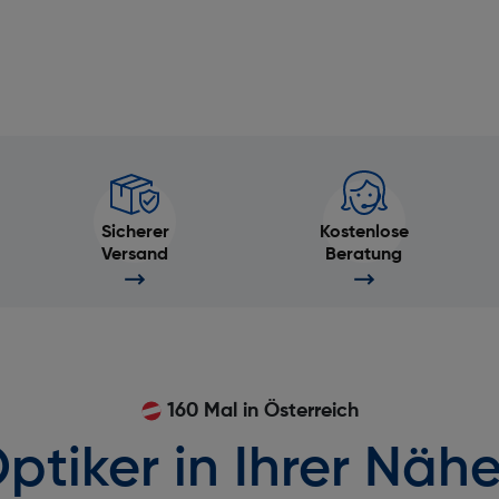
Sicherer
Kostenlose
Versand
Beratung
160 Mal in Österreich
ptiker in Ihrer Nähe