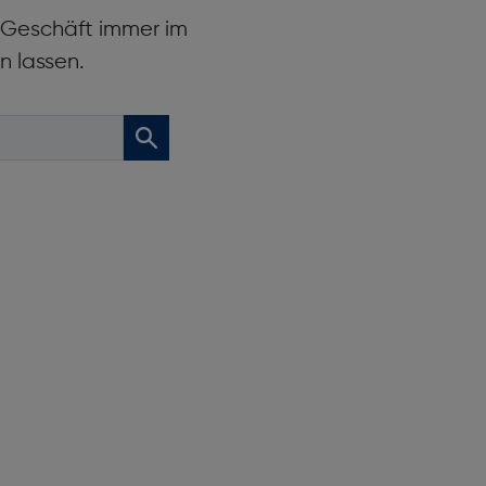
r Geschäft immer im
n lassen.