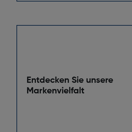
Entdecken Sie unsere
Markenvielfalt