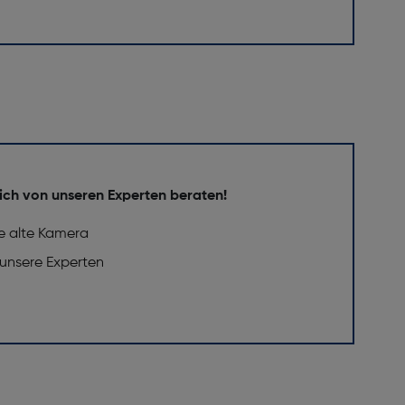
ich von unseren Experten beraten!
e alte Kamera
 unsere Experten