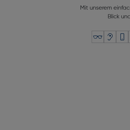
Mit unserem einfac
Blick un