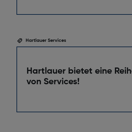
Hartlauer Services
Hartlauer bietet eine Rei
von Services!