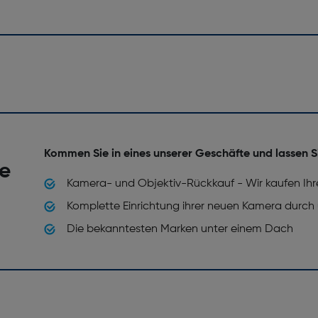
Kommen Sie in eines unserer Geschäfte und lassen S
he
Kamera- und Objektiv-Rückkauf - Wir kaufen Ihr
Komplette Einrichtung ihrer neuen Kamera durch
Die bekanntesten Marken unter einem Dach