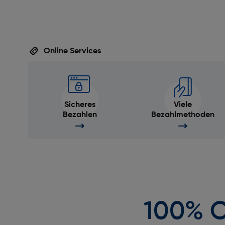
Online Services
Sicheres
Viele
Bezahlen
Bezahlmethoden
100% O