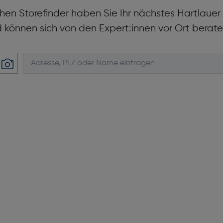
hen Storefinder haben Sie Ihr nächstes Hartlaue
d können sich von den Expert:innen vor Ort berate