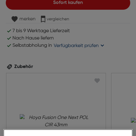
Sofort kaufen
merken
vergleichen
7 bis 9 Werktage Lieferzeit
Nach Hause liefern
Selbstabholung in
Verfügbarkeit prüfen
Zubehör