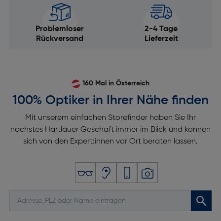
Problemloser
2-4 Tage
Rückversand
Lieferzeit
160 Mal in Österreich
100% Optiker in Ihrer Nähe finden
Mit unserem einfachen Storefinder haben Sie Ihr
nächstes Hartlauer Geschäft immer im Blick und können
sich von den Expert:innen vor Ort beraten lassen.