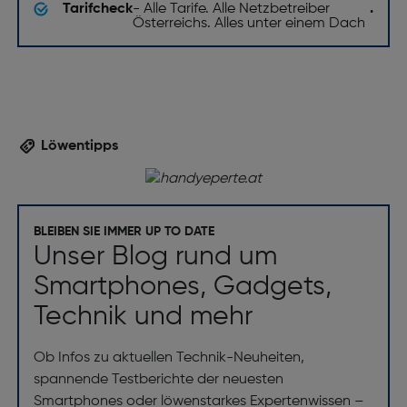
Tarifcheck
- Alle Tarife. Alle Netzbetreiber
.
Österreichs. Alles unter einem Dach
Löwentipps
BLEIBEN SIE IMMER UP TO DATE
Unser Blog rund um
Smartphones, Gadgets,
Technik und mehr
Ob Infos zu aktuellen Technik-Neuheiten,
spannende Testberichte der neuesten
Smartphones oder löwenstarkes Expertenwissen –