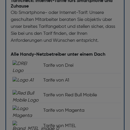
Tarifcheck: Internet-Tarife fürs Smartphone und
Zuhause
Ob Smartphone- oder Internet-Tarif: Unsere
geschulten Mitarbeiter beraten Sie objektiv über
unser breites Tarifangebot und stellen sicher, dass
Sie bei uns den Tarif finden, der Ihren
Anforderungen und Wünschen entspricht.
Alle Handy-Netzbetreiber unter einem Dach
Tarife von Drei
Tarife von A1
Tarife von Red Bull Mobile
Tarife von Magenta
Tarife von MTEL