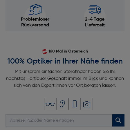
Problemloser
2-4 Tage
Rückversand
Lieferzeit
160 Mal in Österreich
100% Optiker in Ihrer Nähe finden
Mit unserem einfachen Storefinder haben Sie Ihr
nächstes Hartlauer Geschäft immer im Blick und können
sich von den Expert:innen vor Ort beraten lassen.