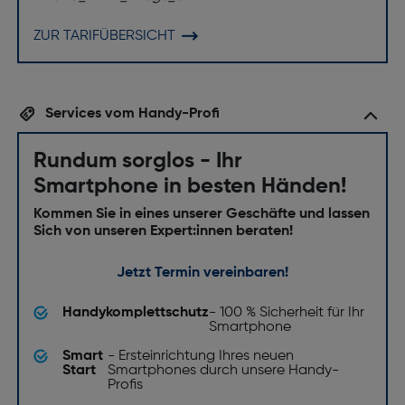
ZUR TARIFÜBERSICHT
Services vom Handy-Profi
Rundum sorglos - Ihr
Smartphone in besten Händen!
Kommen Sie in eines unserer Geschäfte und lassen
Sich von unseren Expert:innen beraten!
Jetzt Termin vereinbaren!
Handykomplettschutz
- 100 % Sicherheit für Ihr
Smartphone
Smart
- Ersteinrichtung Ihres neuen
Start
Smartphones durch unsere Handy-
Profis