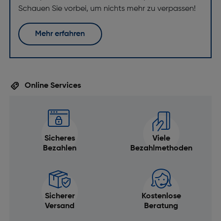
Schauen Sie vorbei, um nichts mehr zu verpassen!
Mehr erfahren
Online Services
Sicheres
Viele
Bezahlen
Bezahlmethoden
Sicherer
Kostenlose
Versand
Beratung