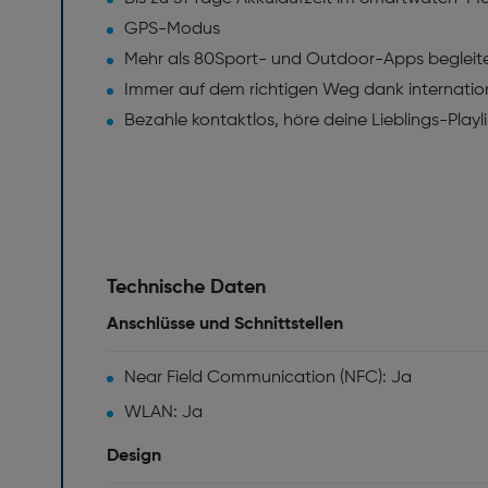
GPS-Modus
Mehr als 80Sport- und Outdoor-Apps begleite
Immer auf dem richtigen Weg dank internation
Bezahle kontaktlos, höre deine Lieblings-Pla
Technische Daten
Anschlüsse und Schnittstellen
Near Field Communication (NFC): Ja
WLAN: Ja
Design