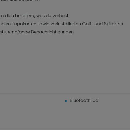
n dich bei allem, was du vorhast
alen Topokarten sowie vorinstallierten Golf- und Skikarten
ylists, empfange Benachrichtigungen
Bluetooth: Ja