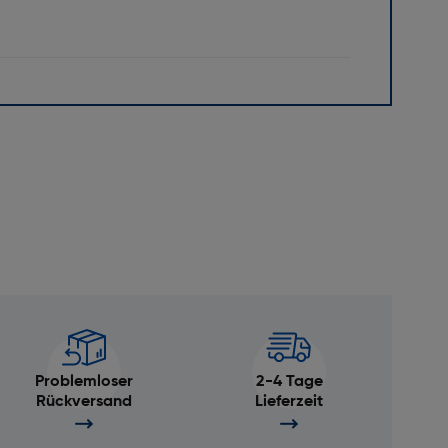
Problemloser
2-4 Tage
Rückversand
Lieferzeit