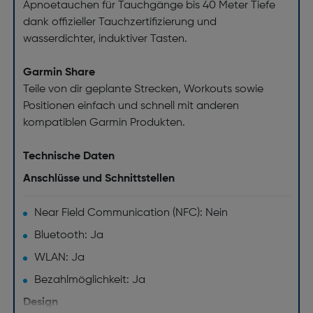
Apnoetauchen für Tauchgänge bis 40 Meter Tiefe
dank offizieller Tauchzertifizierung und
wasserdichter, induktiver Tasten.
Garmin Share
Teile von dir geplante Strecken, Workouts sowie
Positionen einfach und schnell mit anderen
kompatiblen Garmin Produkten.
Technische Daten
Anschlüsse und Schnittstellen
Near Field Communication (NFC): Nein
Bluetooth: Ja
WLAN: Ja
Bezahlmöglichkeit: Ja
Design