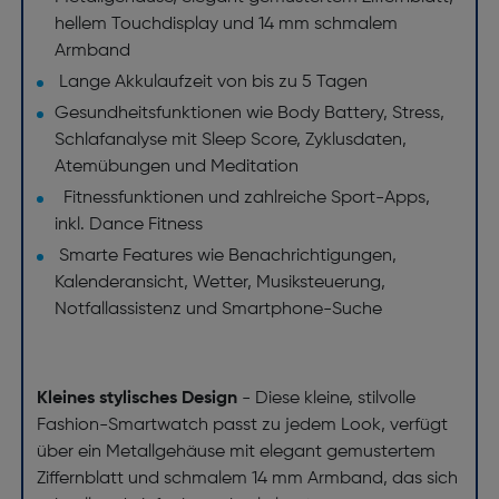
hellem Touchdisplay und 14 mm schmalem
Armband
Lange Akkulaufzeit von bis zu 5 Tagen
Gesundheitsfunktionen wie Body Battery, Stress,
Schlafanalyse mit Sleep Score, Zyklusdaten,
Atemübungen und Meditation
Fitnessfunktionen und zahlreiche Sport-Apps,
inkl. Dance Fitness
Smarte Features wie Benachrichtigungen,
Kalenderansicht, Wetter, Musiksteuerung,
Notfallassistenz und Smartphone-Suche
Kleines stylisches Design
- Diese kleine, stilvolle
Fashion-Smartwatch passt zu jedem Look, verfügt
über ein Metallgehäuse mit elegant gemustertem
Ziffernblatt und schmalem 14 mm Armband, das sich