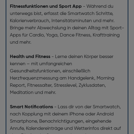
Fitnessfunktionen und Sport App
- Während du
unterwegs bist, erfasst die Smartwatch Schritte,
Kalorienverbrauch, Intensitätsminuten und mehr.
Bringe mehr Abwechslung in deinen Alltag mit Sport-
Apps für Cardio, Yoga, Dance Fitness, Krafttraining
und mehr.
Health und Fitness
- Lerne deinen Körper besser
kennen – mit umfangreichen
Gesundheitsfunktionen, einschließlich
Herzfrequenzmessung am Handgelenk, Morning
Report, Fitnessalter, Stresslevel, Zyklusdaten,
Meditation und mehr.
Smart Notifications
- Lass dir von der Smartwatch,
nach Kopplung mit deinem iPhone oder Android
Smartphone, Benachrichtigungen, eingehende
Anrufe, Kalendereinträge und Wetterinfos direkt auf