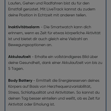
Laufen, Gehen und Radfahren bist du für den
Ernstfall gerüstet. Mit LiveTrack kannst du zudem
deine Position in Echtzeit mit anderen teilen.
Inaktivitätsalarm
- Die Smartwatch kann dich
erinnern, wenn es Zeit für etwas körperliche Aktivität
ist und bietet dir auch gleich eine Vielzahl an
Bewegungsoptionen an.
Akkulaufzeit
- Erhalte ein vollständigeres Bild über
deine Gesundheit, dank einer Akkulaufzeit von bis zu
5 Tagen.
Body Battery
- Ermittelt die Energiereserven deines
Körpers auf Basis von Herzfrequenzvariabilität,
Stress, Schlafqualität und Aktivitäten. So kannst du
deinen Tag besser einteilen und weißt, ob es Zeit für
Aktivität oder Erholung ist.