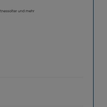
Fitnessalter und mehr