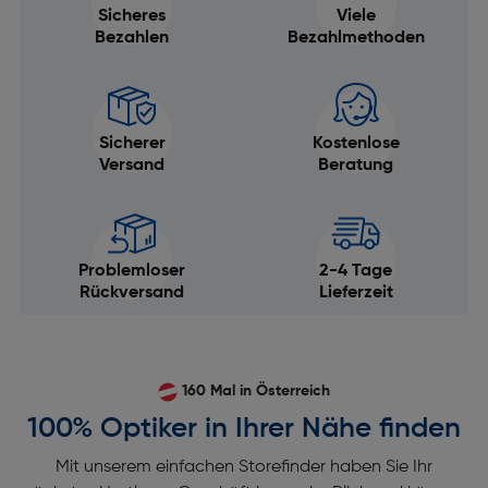
Sicheres
Viele
Bezahlen
Bezahlmethoden
Sicherer
Kostenlose
Versand
Beratung
Problemloser
2-4 Tage
Rückversand
Lieferzeit
160 Mal in Österreich
100% Optiker in Ihrer Nähe finden
Mit unserem einfachen Storefinder haben Sie Ihr