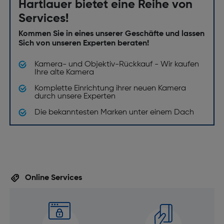
Hartlauer bietet eine Reihe von
Services!
Kommen Sie in eines unserer Geschäfte und lassen
Sich von unseren Experten beraten!
Kamera- und Objektiv-Rückkauf - Wir kaufen
Ihre alte Kamera
Komplette Einrichtung ihrer neuen Kamera
durch unsere Experten
Die bekanntesten Marken unter einem Dach
Online Services