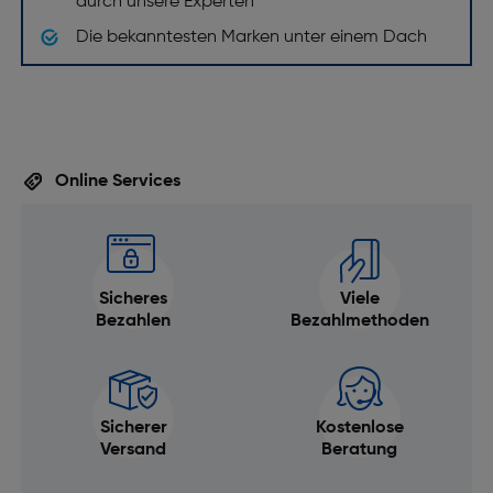
durch unsere Experten
Die bekanntesten Marken unter einem Dach
Online Services
Sicheres
Viele
Bezahlen
Bezahlmethoden
Sicherer
Kostenlose
Versand
Beratung