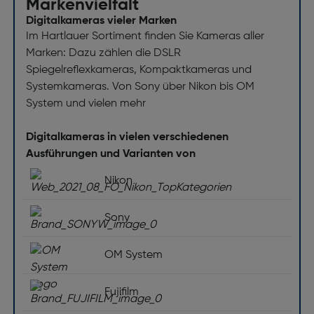
Markenvielfalt
Digitalkameras vieler Marken
Im Hartlauer Sortiment finden Sie Kameras aller
Marken: Dazu zählen die DSLR
Spiegelreflexkameras, Kompaktkameras und
Systemkameras. Von Sony über Nikon bis OM
System und vielen mehr
Digitalkameras in vielen verschiedenen
Ausführungen und Varianten von
Nikon
Sony
OM System
Fujifilm