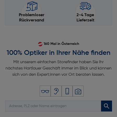
Problemloser
2-4 Tage
Rückversand
Lieferzeit
160 Mal in Österreich
100% Optiker in Ihrer Nähe finden
Mit unserem einfachen Storefinder haben Sie Ihr
nächstes Hartlauer Geschäft immer im Blick und können
sich von den Expert:innen vor Ort beraten lassen.