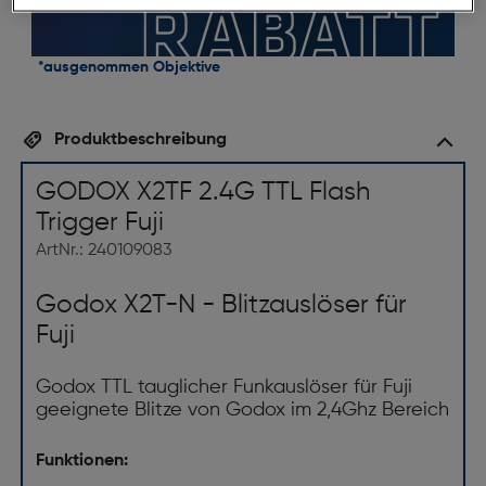
*ausgenommen Objektive
Produktbeschreibung
GODOX X2TF 2.4G TTL Flash
Trigger Fuji
ArtNr.: 240109083
Godox X2T-N - Blitzauslöser für
Fuji
Godox TTL tauglicher Funkauslöser für Fuji
geeignete Blitze von Godox im 2,4Ghz Bereich
Funktionen: