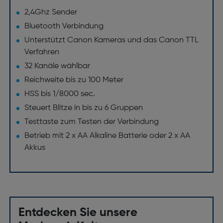
2,4Ghz Sender
Bluetooth Verbindung
Unterstützt Canon Kameras und das Canon TTL
Verfahren
32 Kanäle wählbar
Reichweite bis zu 100 Meter
HSS bis 1/8000 sec.
Steuert Blitze in bis zu 6 Gruppen
Testtaste zum Testen der Verbindung
Betrieb mit 2 x AA Alkaline Batterie oder 2 x AA
Akkus
Entdecken Sie unsere