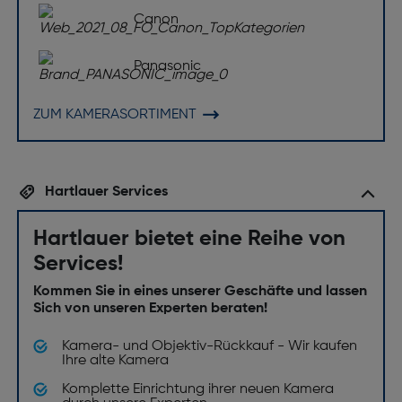
Canon
Panasonic
ZUM KAMERASORTIMENT
Hartlauer Services
Hartlauer bietet eine Reihe von
Services!
Kommen Sie in eines unserer Geschäfte und lassen
Sich von unseren Experten beraten!
Kamera- und Objektiv-Rückkauf - Wir kaufen
Ihre alte Kamera
Komplette Einrichtung ihrer neuen Kamera