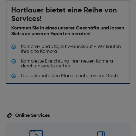
Hartlauer bietet eine Reihe von
Services!
Kommen Sie in eines unserer Geschäfte und lassen
Sich von unseren Experten beraten!
Kamera- und Objektiv-Rückkauf - Wir kaufen
Ihre alte Kamera
Komplette Einrichtung ihrer neuen Kamera
durch unsere Experten
Die bekanntesten Marken unter einem Dach
Online Services