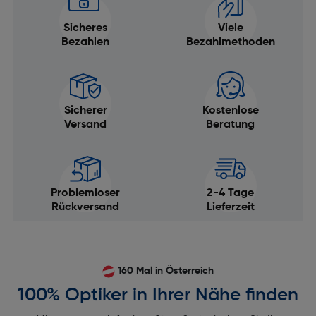
Sicheres
Viele
Bezahlen
Bezahlmethoden
Sicherer
Kostenlose
Versand
Beratung
Problemloser
2-4 Tage
Rückversand
Lieferzeit
160 Mal in Österreich
100% Optiker in Ihrer Nähe finden