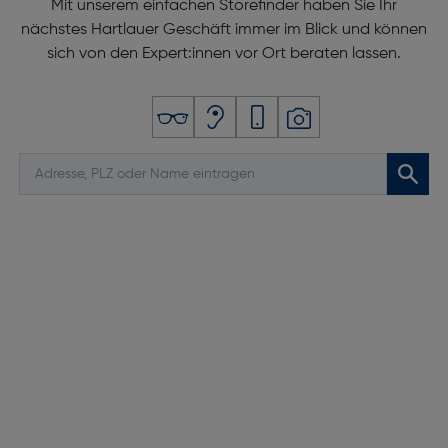
Mit unserem einfachen Storefinder haben Sie Ihr
nächstes Hartlauer Geschäft immer im Blick und können
sich von den Expert:innen vor Ort beraten lassen.