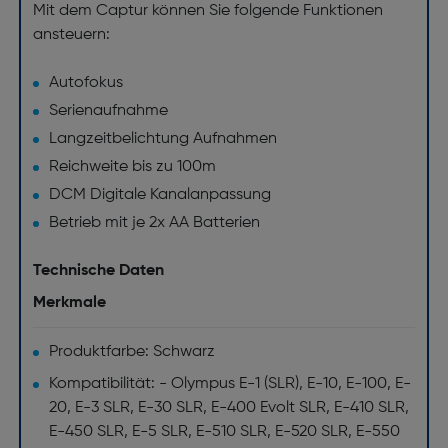
Mit dem Captur können Sie folgende Funktionen
ansteuern:
Autofokus
Serienaufnahme
Langzeitbelichtung Aufnahmen
Reichweite bis zu 100m
DCM Digitale Kanalanpassung
Betrieb mit je 2x AA Batterien
Technische Daten
Merkmale
Produktfarbe: Schwarz
Kompatibilität: - Olympus E-1 (SLR), E-10, E-100, E-
20, E-3 SLR, E-30 SLR, E-400 Evolt SLR, E-410 SLR,
E-450 SLR, E-5 SLR, E-510 SLR, E-520 SLR, E-550