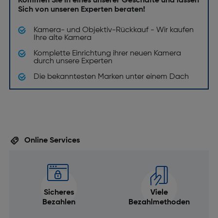
Kommen Sie in eines unserer Geschäfte und lassen
Sich von unseren Experten beraten!
Kamera- und Objektiv-Rückkauf - Wir kaufen
Ihre alte Kamera
Komplette Einrichtung ihrer neuen Kamera
durch unsere Experten
Die bekanntesten Marken unter einem Dach
Online Services
Sicheres
Viele
Bezahlen
Bezahlmethoden