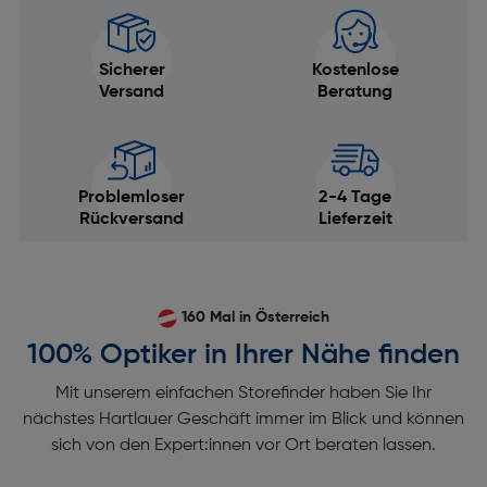
Sicherer
Kostenlose
Versand
Beratung
Problemloser
2-4 Tage
Rückversand
Lieferzeit
160 Mal in Österreich
100% Optiker in Ihrer Nähe finden
Mit unserem einfachen Storefinder haben Sie Ihr
nächstes Hartlauer Geschäft immer im Blick und können
sich von den Expert:innen vor Ort beraten lassen.