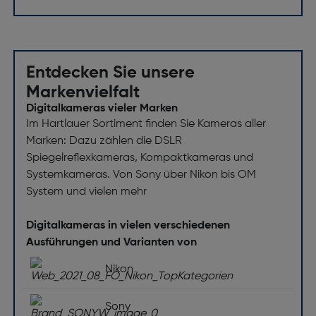
Entdecken Sie unsere
Markenvielfalt
Digitalkameras vieler Marken
Im Hartlauer Sortiment finden Sie Kameras aller
Marken: Dazu zählen die DSLR
Spiegelreflexkameras, Kompaktkameras und
Systemkameras. Von Sony über Nikon bis OM
System und vielen mehr
Digitalkameras in vielen verschiedenen
Ausführungen und Varianten von
Nikon
Sony