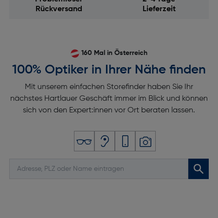
Rückversand
Lieferzeit
160 Mal in Österreich
100% Optiker in Ihrer Nähe finden
Mit unserem einfachen Storefinder haben Sie Ihr
nächstes Hartlauer Geschäft immer im Blick und können
sich von den Expert:innen vor Ort beraten lassen.