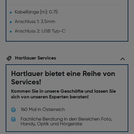
Kabellänge [m]: 0.75
Anschluss 1: 3.5mm
Anschluss 2: USB Typ-C
Hartlauer Services
Hartlauer bietet eine Reihe von
Services!
Kommen Sie in unsere Geschäfte und lassen Sie
sich von unseren Experten beraten!
160 Mal in Österreich
Fachliche Beratung in den Bereichen Foto,
Handy, Optik und Hörgeräte