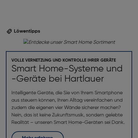
Löwentipps
VOLLE VERNETZUNG UND KONTROLLE IHRER GERÄTE
Smart Home-Systeme und
-Geräte bei Hartlauer
Intelligente Geräte, die Sie von Ihrem Smartphone
aus steuern können, Ihren Alltag vereinfachen und
zudem die eigenen vier Wände sicherer machen?
Nein, das ist keine Zukunftsmusik, sondern gelebte
Realität – unseren Smart Home-Geräten sei Dank.