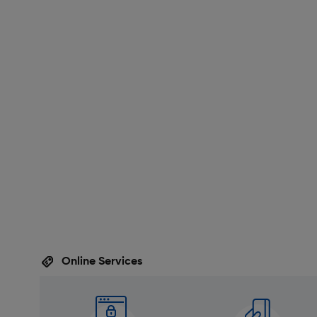
Online Services