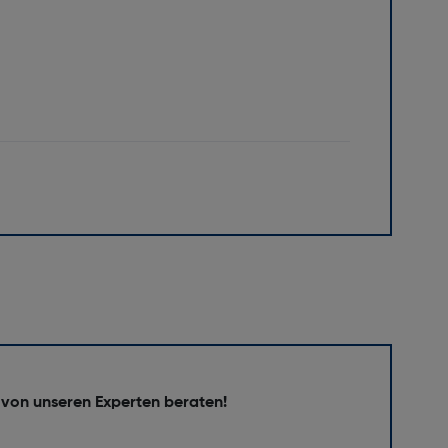
 von unseren Experten beraten!