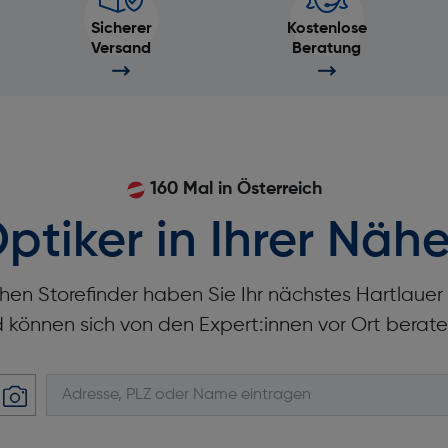
Sicherer
Kostenlose
Versand
Beratung
160 Mal in Österreich
ptiker in Ihrer Nähe
hen Storefinder haben Sie Ihr nächstes Hartlaue
d können sich von den Expert:innen vor Ort berate