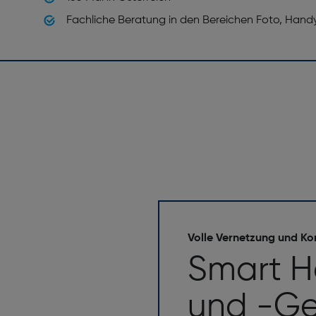
Fachliche Beratung in den Bereichen Foto, Hand
Volle Vernetzung und Kon
Smart 
und -Ge