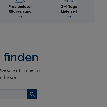
Problemloser
2-4 Tage
Rückversand
Lieferzeit
 finden
r Geschäft immer im
n lassen.