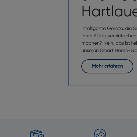
Hartlau
Intelligente Geräte, die
Ihren Alltag vereinfache
machen? Nein, das ist ke
unseren Smart Home-Ger
Mehr erfahren