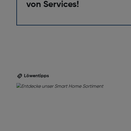
von Services!
Löwentipps