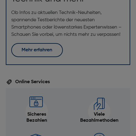
Ob Infos zu aktuellen Technik-Neuheiten,
spannende Testberichte der neuesten
Smartphones oder löwenstarkes Expertenwissen –
Schauen Sie vorbei, um nichts mehr zu verpassen!
Mehr erfahren
Online Services
Sicheres
Viele
Bezahlen
Bezahlmethoden