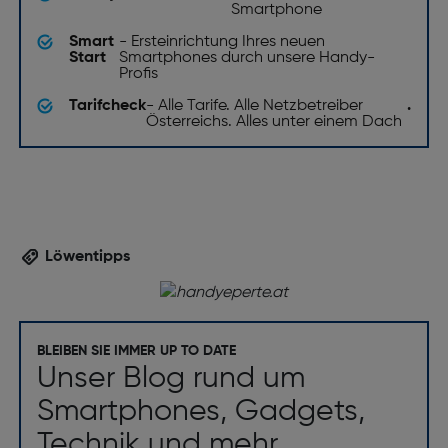
Smartphone
Smart
- Ersteinrichtung Ihres neuen
Start
Smartphones durch unsere Handy-
Profis
Tarifcheck
- Alle Tarife. Alle Netzbetreiber
.
Österreichs. Alles unter einem Dach
Löwentipps
BLEIBEN SIE IMMER UP TO DATE
Unser Blog rund um
Smartphones, Gadgets,
Technik und mehr