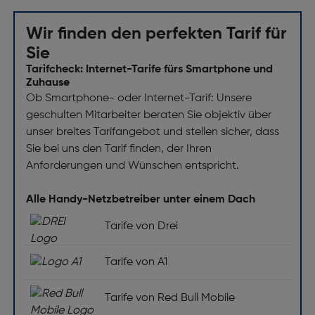
Wir finden den perfekten Tarif für
Sie
Tarifcheck: Internet-Tarife fürs Smartphone und
Zuhause
Ob Smartphone- oder Internet-Tarif: Unsere
geschulten Mitarbeiter beraten Sie objektiv über
unser breites Tarifangebot und stellen sicher, dass
Sie bei uns den Tarif finden, der Ihren
Anforderungen und Wünschen entspricht.
Alle Handy-Netzbetreiber unter einem Dach
Tarife von Drei
Tarife von A1
Tarife von Red Bull Mobile