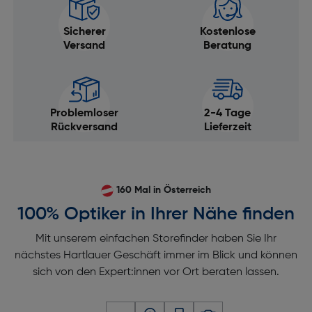
Sicherer
Kostenlose
Versand
Beratung
Problemloser
2-4 Tage
Rückversand
Lieferzeit
160 Mal in Österreich
100% Optiker in Ihrer Nähe finden
Mit unserem einfachen Storefinder haben Sie Ihr
nächstes Hartlauer Geschäft immer im Blick und können
sich von den Expert:innen vor Ort beraten lassen.