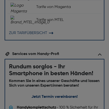
Tarife von Magenta
Tarife von MTEL
ZUR TARIFÜBERSICHT
Services vom Handy-Profi
Rundum sorglos - Ihr
Smartphone in besten Händen!
Kommen Sie in eines unserer Geschäfte und lassen
Sich von unseren Expert:innen beraten!
Jetzt Termin vereinbaren!
Handykomplettschutz
- 100 % Sicherheit für Ihr