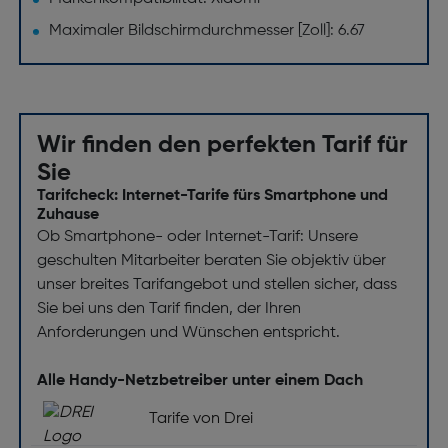
Maximaler Bildschirmdurchmesser [Zoll]: 6.67
Wir finden den perfekten Tarif für
Sie
Tarifcheck: Internet-Tarife fürs Smartphone und
Zuhause
Ob Smartphone- oder Internet-Tarif: Unsere
geschulten Mitarbeiter beraten Sie objektiv über
unser breites Tarifangebot und stellen sicher, dass
Sie bei uns den Tarif finden, der Ihren
Anforderungen und Wünschen entspricht.
Alle Handy-Netzbetreiber unter einem Dach
Tarife von Drei