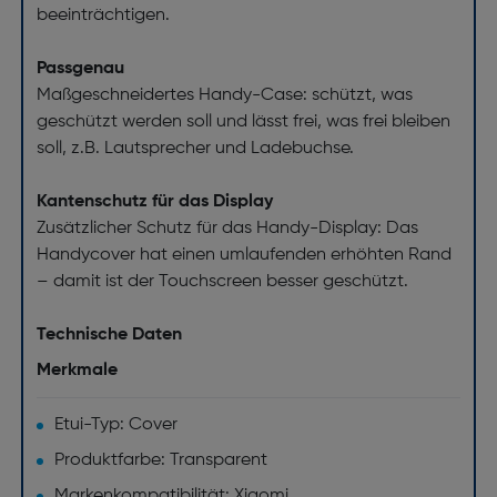
beeinträchtigen.
Passgenau
Maßgeschneidertes Handy-Case: schützt, was
geschützt werden soll und lässt frei, was frei bleiben
soll, z.B. Lautsprecher und Ladebuchse.
Kantenschutz für das Display
Zusätzlicher Schutz für das Handy-Display: Das
Handycover hat einen umlaufenden erhöhten Rand
– damit ist der Touchscreen besser geschützt.
Technische Daten
Merkmale
Etui-Typ: Cover
Produktfarbe: Transparent
Markenkompatibilität: Xiaomi