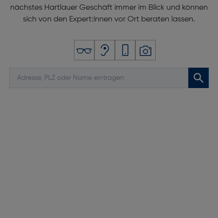
nächstes Hartlauer Geschäft immer im Blick und können
sich von den Expert:innen vor Ort beraten lassen.