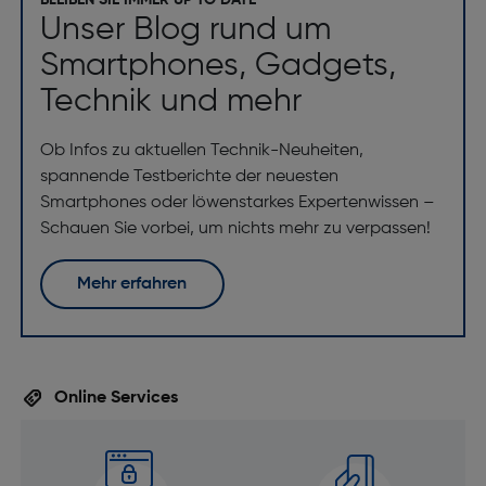
BLEIBEN SIE IMMER UP TO DATE
Unser Blog rund um
Smartphones, Gadgets,
Technik und mehr
Ob Infos zu aktuellen Technik-Neuheiten,
spannende Testberichte der neuesten
Smartphones oder löwenstarkes Expertenwissen –
Schauen Sie vorbei, um nichts mehr zu verpassen!
Mehr erfahren
Online Services