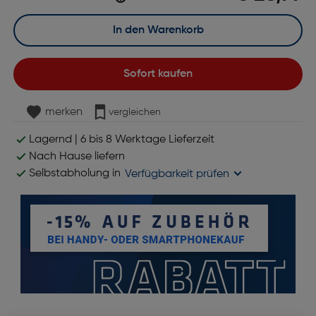
In den Warenkorb
Sofort kaufen
merken
vergleichen
Lagernd | 6 bis 8 Werktage Lieferzeit
Nach Hause liefern
Selbstabholung in
Verfügbarkeit prüfen