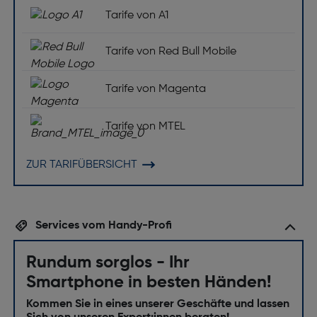
Tarife von A1
Tarife von Red Bull Mobile
Tarife von Magenta
Tarife von MTEL
ZUR TARIFÜBERSICHT
Services vom Handy-Profi
Rundum sorglos - Ihr
Smartphone in besten Händen!
Kommen Sie in eines unserer Geschäfte und lassen