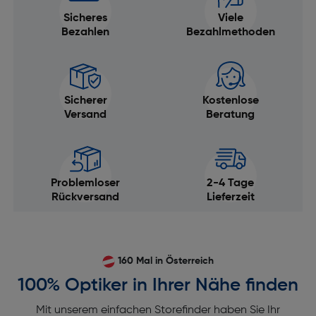
Sicheres
Viele
Bezahlen
Bezahlmethoden
Sicherer
Kostenlose
Versand
Beratung
Problemloser
2-4 Tage
Rückversand
Lieferzeit
160 Mal in Österreich
100% Optiker in Ihrer Nähe finden
Mit unserem einfachen Storefinder haben Sie Ihr