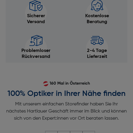
Sicherer
Kostenlose
Versand
Beratung
Problemloser
2-4 Tage
Rückversand
Lieferzeit
160 Mal in Österreich
100% Optiker in Ihrer Nähe finden
Mit unserem einfachen Storefinder haben Sie Ihr
nächstes Hartlauer Geschäft immer im Blick und können
sich von den Expert:innen vor Ort beraten lassen.