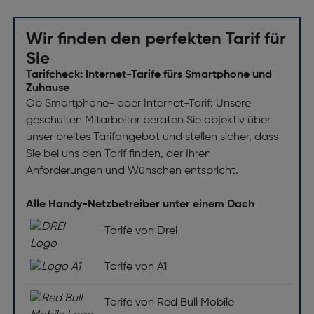
Wir finden den perfekten Tarif für
Sie
Tarifcheck: Internet-Tarife fürs Smartphone und
Zuhause
Ob Smartphone- oder Internet-Tarif: Unsere
geschulten Mitarbeiter beraten Sie objektiv über
unser breites Tarifangebot und stellen sicher, dass
Sie bei uns den Tarif finden, der Ihren
Anforderungen und Wünschen entspricht.
Alle Handy-Netzbetreiber unter einem Dach
Tarife von Drei
Tarife von A1
Tarife von Red Bull Mobile