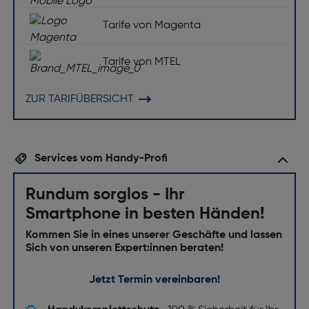
Tarife von Magenta
Tarife von MTEL
ZUR TARIFÜBERSICHT
Services vom Handy-Profi
Rundum sorglos - Ihr
Smartphone in besten Händen!
Kommen Sie in eines unserer Geschäfte und lassen
Sich von unseren Expert:innen beraten!
Jetzt Termin vereinbaren!