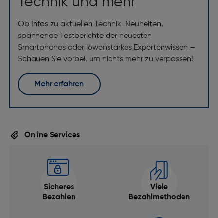
Technik und mehr
Ob Infos zu aktuellen Technik-Neuheiten,
spannende Testberichte der neuesten
Smartphones oder löwenstarkes Expertenwissen –
Schauen Sie vorbei, um nichts mehr zu verpassen!
Mehr erfahren
Online Services
Sicheres
Viele
Bezahlen
Bezahlmethoden