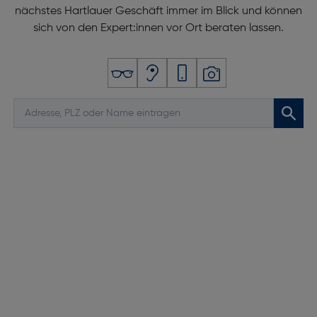
nächstes Hartlauer Geschäft immer im Blick und können
sich von den Expert:innen vor Ort beraten lassen.