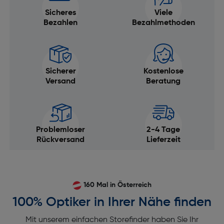
Sicheres
Viele
Bezahlen
Bezahlmethoden
Sicherer
Kostenlose
Versand
Beratung
Problemloser
2-4 Tage
Rückversand
Lieferzeit
160 Mal in Österreich
100% Optiker in Ihrer Nähe finden
Mit unserem einfachen Storefinder haben Sie Ihr