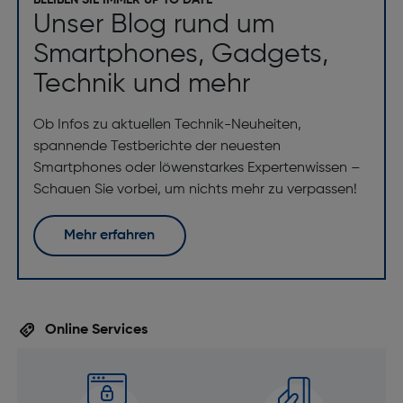
BLEIBEN SIE IMMER UP TO DATE
Unser Blog rund um
Smartphones, Gadgets,
Technik und mehr
Ob Infos zu aktuellen Technik-Neuheiten,
spannende Testberichte der neuesten
Smartphones oder löwenstarkes Expertenwissen –
Schauen Sie vorbei, um nichts mehr zu verpassen!
Mehr erfahren
Online Services