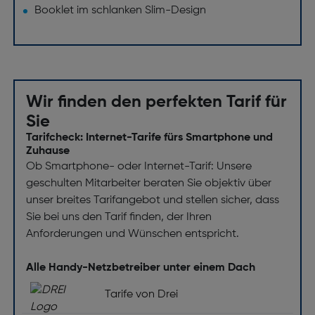
Booklet im schlanken Slim-Design
Wir finden den perfekten Tarif für
Sie
Tarifcheck: Internet-Tarife fürs Smartphone und
Zuhause
Ob Smartphone- oder Internet-Tarif: Unsere
geschulten Mitarbeiter beraten Sie objektiv über
unser breites Tarifangebot und stellen sicher, dass
Sie bei uns den Tarif finden, der Ihren
Anforderungen und Wünschen entspricht.
Alle Handy-Netzbetreiber unter einem Dach
Tarife von Drei