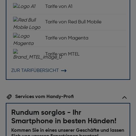
Tarife von A1
Tarife von Red Bull Mobile
Tarife von Magenta
Tarife von MTEL
ZUR TARIFÜBERSICHT
Services vom Handy-Profi
Rundum sorglos - Ihr
Smartphone in besten Händen!
Kommen Sie in eines unserer Geschäfte und lassen