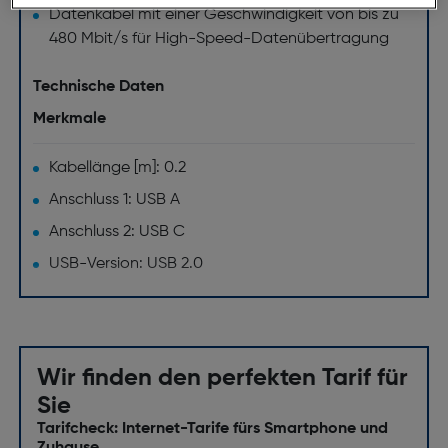
Datenkabel mit einer Geschwindigkeit von bis zu
480 Mbit/s für High-Speed-Datenübertragung
Technische Daten
Merkmale
Kabellänge [m]: 0.2
Anschluss 1: USB A
Anschluss 2: USB C
USB-Version: USB 2.0
Wir finden den perfekten Tarif für
Sie
Tarifcheck: Internet-Tarife fürs Smartphone und