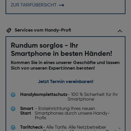
ZUR TARIFÜBERSICHT
Services vom Handy-Profi
Rundum sorglos - Ihr
Smartphone in besten Händen!
Kommen Sie in eines unserer Geschäfte und lassen
Sich von unseren Expert:innen beraten!
Jetzt Termin vereinbaren!
Handykomplettschutz
- 100 % Sicherheit für Ihr
Smartphone
Smart
- Ersteinrichtung Ihres neuen
Start
Smartphones durch unsere Handy-
Profis
Tarifcheck
- Alle Tarife. Alle Netzbetreiber
.