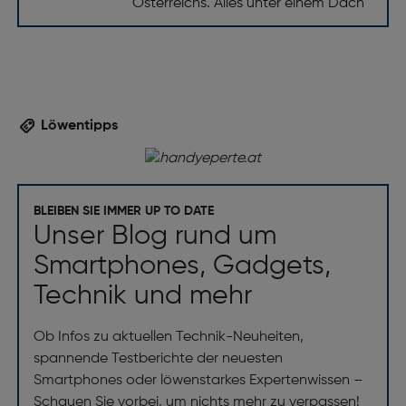
Österreichs. Alles unter einem Dach
Löwentipps
BLEIBEN SIE IMMER UP TO DATE
Unser Blog rund um
Smartphones, Gadgets,
Technik und mehr
Ob Infos zu aktuellen Technik-Neuheiten,
spannende Testberichte der neuesten
Smartphones oder löwenstarkes Expertenwissen –
Schauen Sie vorbei, um nichts mehr zu verpassen!