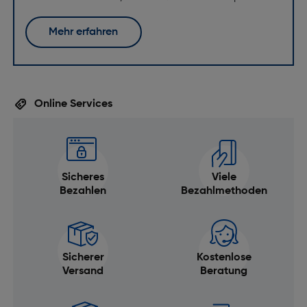
Mehr erfahren
Online Services
Sicheres
Viele
Bezahlen
Bezahlmethoden
Sicherer
Kostenlose
Versand
Beratung