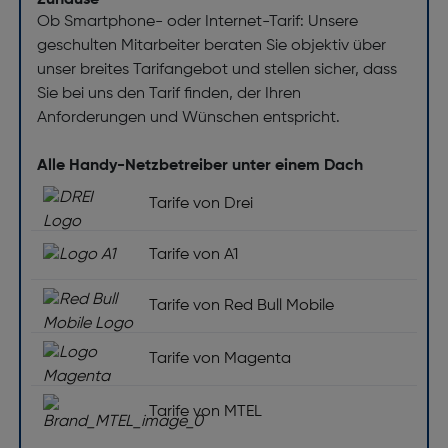
Zuhause
Ob Smartphone- oder Internet-Tarif: Unsere
geschulten Mitarbeiter beraten Sie objektiv über
unser breites Tarifangebot und stellen sicher, dass
Sie bei uns den Tarif finden, der Ihren
Anforderungen und Wünschen entspricht.
Alle Handy-Netzbetreiber unter einem Dach
Tarife von Drei
Tarife von A1
Tarife von Red Bull Mobile
Tarife von Magenta
Tarife von MTEL