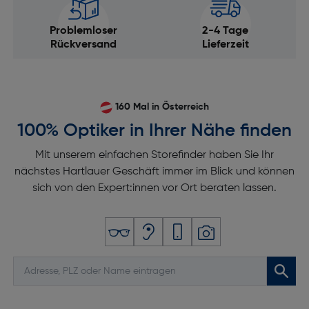
Problemloser
2-4 Tage
Rückversand
Lieferzeit
160 Mal in Österreich
100% Optiker in Ihrer Nähe finden
Mit unserem einfachen Storefinder haben Sie Ihr
nächstes Hartlauer Geschäft immer im Blick und können
sich von den Expert:innen vor Ort beraten lassen.