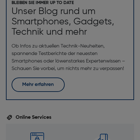
BLEIBEN SIE IMMER UP TO DATE
Unser Blog rund um
Smartphones, Gadgets,
Technik und mehr
Ob Infos zu aktuellen Technik-Neuheiten,
spannende Testberichte der neuesten
Smartphones oder löwenstarkes Expertenwissen –
Schauen Sie vorbei, um nichts mehr zu verpassen!
Mehr erfahren
Online Services