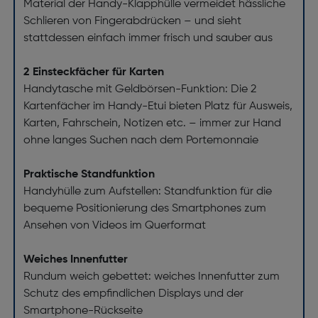
Material der Handy-Klapphülle vermeidet hässliche
Schlieren von Fingerabdrücken – und sieht
stattdessen einfach immer frisch und sauber aus
2 Einsteckfächer für Karten
Handytasche mit Geldbörsen-Funktion: Die 2
Kartenfächer im Handy-Etui bieten Platz für Ausweis,
Karten, Fahrschein, Notizen etc. – immer zur Hand
ohne langes Suchen nach dem Portemonnaie
Praktische Standfunktion
Handyhülle zum Aufstellen: Standfunktion für die
bequeme Positionierung des Smartphones zum
Ansehen von Videos im Querformat
Weiches Innenfutter
Rundum weich gebettet: weiches Innenfutter zum
Schutz des empfindlichen Displays und der
Smartphone-Rückseite