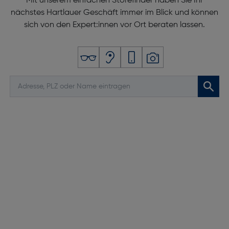
Mit unserem einfachen Storefinder haben Sie Ihr
nächstes Hartlauer Geschäft immer im Blick und können
sich von den Expert:innen vor Ort beraten lassen.