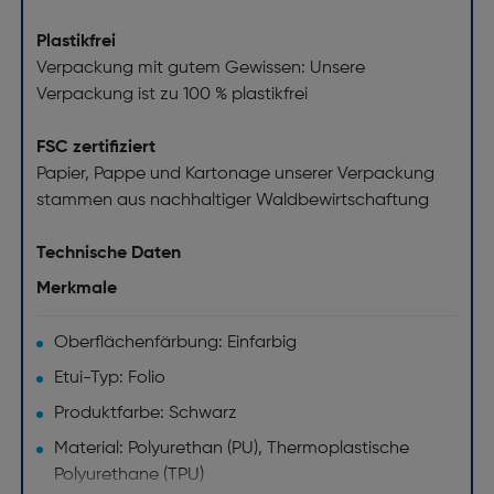
Plastikfrei
Verpackung mit gutem Gewissen: Unsere
Verpackung ist zu 100 % plastikfrei
FSC zertifiziert
Papier, Pappe und Kartonage unserer Verpackung
stammen aus nachhaltiger Waldbewirtschaftung
Technische Daten
Merkmale
Oberflächenfärbung: Einfarbig
Etui-Typ: Folio
Produktfarbe: Schwarz
Material: Polyurethan (PU), Thermoplastische
Polyurethane (TPU)