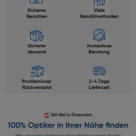
Sicheres
Viele
Bezahlen
Bezahlmethoden
Sicherer
Kostenlose
Versand
Beratung
Problemloser
2-4 Tage
Rückversand
Lieferzeit
160 Mal in Österreich
100% Optiker in Ihrer Nähe finden