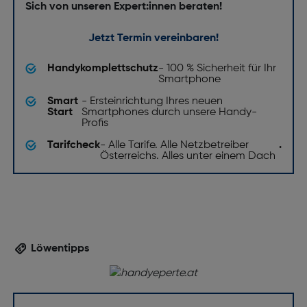
Sich von unseren Expert:innen beraten!
Jetzt Termin vereinbaren!
Handykomplettschutz
- 100 % Sicherheit für Ihr
Smartphone
Smart
- Ersteinrichtung Ihres neuen
Start
Smartphones durch unsere Handy-
Profis
Tarifcheck
- Alle Tarife. Alle Netzbetreiber
.
Österreichs. Alles unter einem Dach
Löwentipps