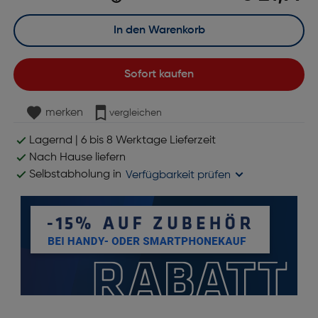
In den Warenkorb
Sofort kaufen
merken
vergleichen
Lagernd | 6 bis 8 Werktage Lieferzeit
Nach Hause liefern
Selbstabholung in
Verfügbarkeit prüfen