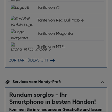
Tarife von A1
Tarife von Red Bull Mobile
Tarife von Magenta
Tarife von MTEL
ZUR TARIFÜBERSICHT
Services vom Handy-Profi
Rundum sorglos - Ihr
Smartphone in besten Händen!
Kommen Sie in eines unserer Geschäfte und lassen